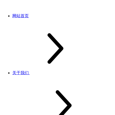
网站首页
关于我们