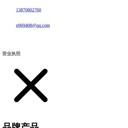
电话：
13870802760
邮箱：
n969408@qq.com
地址：江西省德安县高新技术产业园(宝塔工业园)高新路93号
营业执照
品牌产品