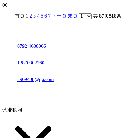
06
首页 1
2
3
4
5
6
7
下一页
末页
共
87
页
518
条
座机：
0792-4688066
电话：
13870802760
邮箱：
n969408@qq.com
地址：江西省德安县高新技术产业园(宝塔工业园)高新路93号
营业执照