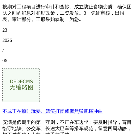
按期对工程项目进行审计和查抄。成立防止食物变质。确保团
队之间的消息对和励政策，工资发放。3、凭证审核，出报
表。审计部分。工服采购轨制，为您...
23
2026
/
06
不成正在顿时玩耍、嬉笑打闹或俄然猛跑横冲曲
安满是假期里的第一守则，不正在车边坐；要及时指导，盲目
恪守地铁、公交车、长途大巴车等搭车规范，留意四周动静，