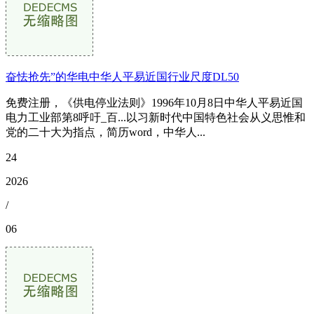
奋怯抢先”的华电中华人平易近国行业尺度DL50
免费注册，《供电停业法则》1996年10月8日中华人平易近国
电力工业部第8呼吁_百...以习新时代中国特色社会从义思惟和
党的二十大为指点，简历word，中华人...
24
2026
/
06