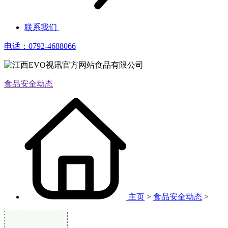
联系我们
电话：0792-4688066
食品安全动态
主页
>
食品安全动态
>