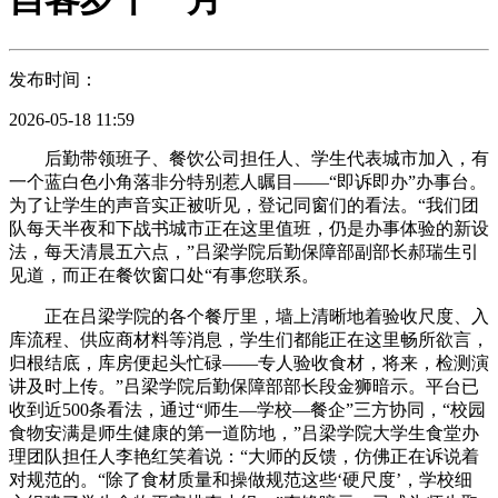
发布时间：
2026-05-18 11:59
后勤带领班子、餐饮公司担任人、学生代表城市加入，有
一个蓝白色小角落非分特别惹人瞩目——“即诉即办”办事台。
为了让学生的声音实正被听见，登记同窗们的看法。“我们团
队每天半夜和下战书城市正在这里值班，仍是办事体验的新设
法，每天清晨五六点，”吕梁学院后勤保障部副部长郝瑞生引
见道，而正在餐饮窗口处“有事您联系。
正在吕梁学院的各个餐厅里，墙上清晰地着验收尺度、入
库流程、供应商材料等消息，学生们都能正在这里畅所欲言，
归根结底，库房便起头忙碌——专人验收食材，将来，检测演
讲及时上传。”吕梁学院后勤保障部部长段金狮暗示。平台已
收到近500条看法，通过“师生—学校—餐企”三方协同，“校园
食物安满是师生健康的第一道防地，”吕梁学院大学生食堂办
理团队担任人李艳红笑着说：“大师的反馈，仿佛正在诉说着
对规范的。“除了食材质量和操做规范这些‘硬尺度’，学校细