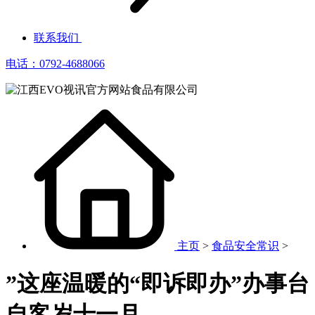
联系我们
电话：0792-4688066
主页
>
食品安全常识
>
”这座温暖的“即诉即办”办事台
自客岁十一月