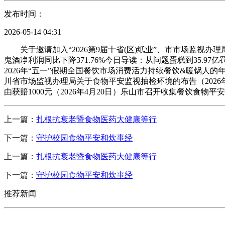
发布时间：
2026-05-14 04:31
关于邀请加入“2026第9届十省(区)纸业”、市市场监视办理
鬼酒净利润同比下降371.76%今日导读：从问题蛋糕到35.9
2026年“五一”假期全国餐饮市场消费活力持续餐饮&暖锅人
川省市场监视办理局关于食物平安监视抽检环境的布告（2026年
由获赔1000元（2026年4月20日）乐山市召开收集餐饮食
上一篇：
扎根抗衰老暨食物医药大健康等行
下一篇：
守护校园食物平安和炊事经
上一篇：
扎根抗衰老暨食物医药大健康等行
下一篇：
守护校园食物平安和炊事经
推荐新闻