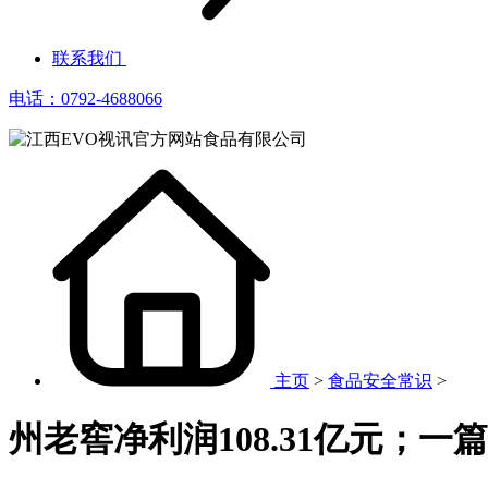
联系我们
电话：0792-4688066
主页
>
食品安全常识
>
州老窖净利润108.31亿元；