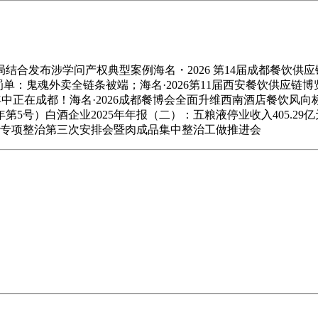
局结合发布涉学问产权典型案例海名・2026 第14届成都餐饮供
7亿罚单：鬼魂外卖全链条被端；海名·2026第11届西安餐饮供应
的年中正在成都！海名·2026成都餐博会全面升维西南酒店餐饮
第5号）白酒企业2025年年报（二）：五粮液停业收入405.29
物平安专项整治第三次安排会暨肉成品集中整治工做推进会