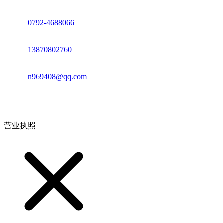
座机：
0792-4688066
电话：
13870802760
邮箱：
n969408@qq.com
地址：江西省德安县高新技术产业园(宝塔工业园)高新路93号
营业执照