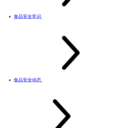
食品安全常识
食品安全动态