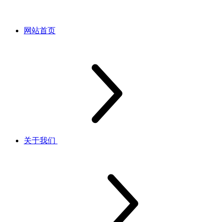
网站首页
关于我们