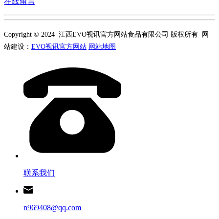
在线留言
Copyright © 2024 江西EVO视讯官方网站食品有限公司 版权所有 网
站建设：
EVO视讯官方网站
网站地图
联系我们
n969408@qq.com