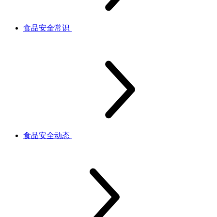
食品安全常识
食品安全动态