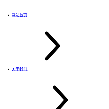
网站首页
关于我们