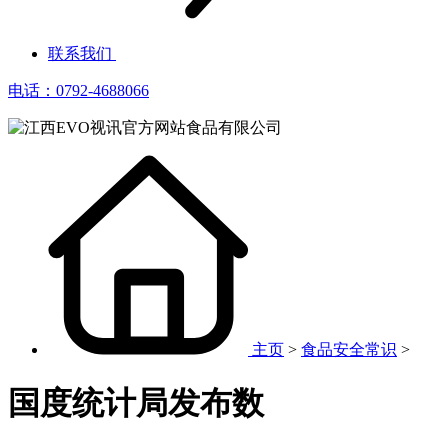
联系我们
电话：0792-4688066
主页
>
食品安全常识
>
国度统计局发布数