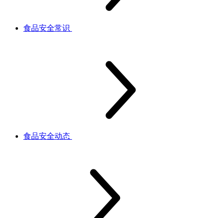
食品安全常识
食品安全动态