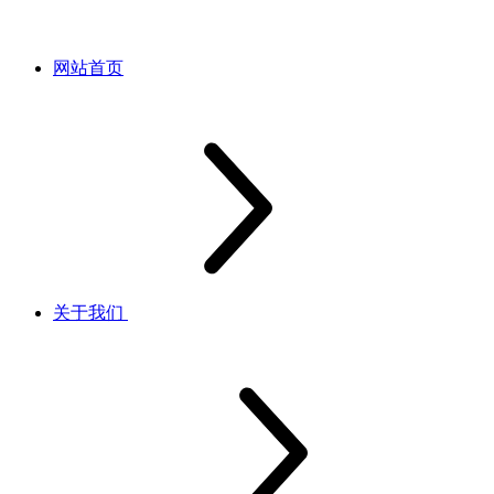
网站首页
关于我们