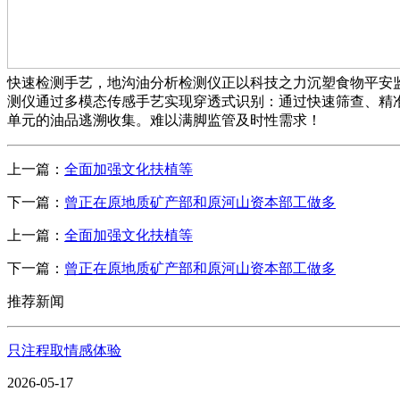
快速检测手艺，地沟油分析检测仪正以科技之力沉塑食物平安
测仪通过多模态传感手艺实现穿透式识别：通过快速筛查、精
单元的油品逃溯收集。难以满脚监管及时性需求！
上一篇：
全面加强文化扶植等
下一篇：
曾正在原地质矿产部和原河山资本部工做多
上一篇：
全面加强文化扶植等
下一篇：
曾正在原地质矿产部和原河山资本部工做多
推荐新闻
只注程取情感体验
2026-05-17