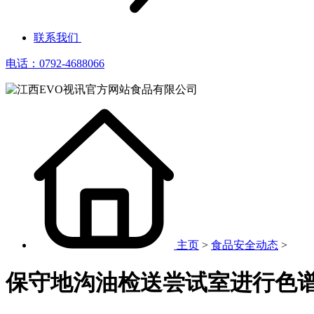
联系我们
电话：0792-4688066
主页
>
食品安全动态
>
保守地沟油检送尝试室进行色