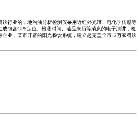
餐饮行业的，地沟油分析检测仪采用近红外光谱、电化学传感等
成包含GPS定位、检测时间、油品来历等消息的电子演讲，检
企业，某市开辟的阳光餐饮系统，建立起笼盖全市12万家餐饮