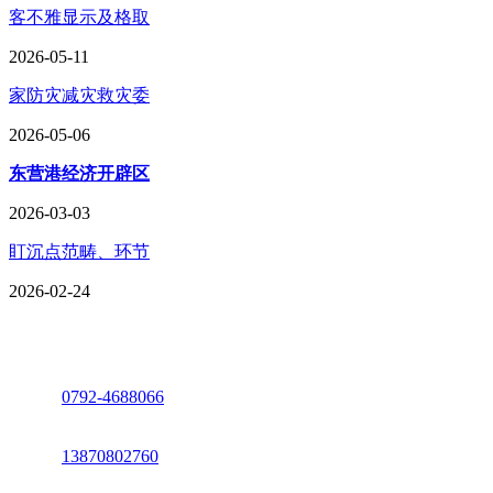
客不雅显示及格取
2026-05-11
家防灾减灾救灾委
2026-05-06
东营港经济开辟区
2026-03-03
盯沉点范畴、环节
2026-02-24
座机：
0792-4688066
电话：
13870802760