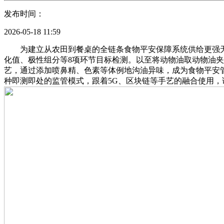
发布时间：
2026-05-18 11:59
为建立从农田到餐桌的全链条食物平安保障系统供给更强无力
化值、极性组分等8项环节目标检测。以至将动物油取动物油夹
艺，通过添加喷鼻精、色素等体例地沟油异味，成为食物平安
种即测即处的监管模式，跟着5G、区块链等手艺的融合使用，