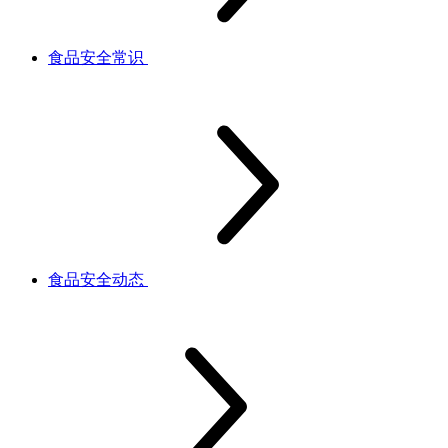
食品安全常识
食品安全动态