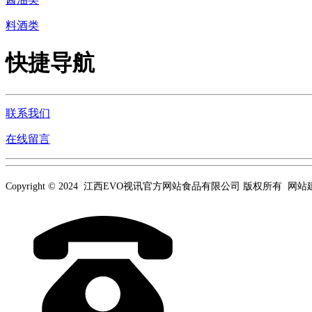
料酒类
快捷导航
联系我们
在线留言
Copyright © 2024 江西EVO视讯官方网站食品有限公司 版权所有 网