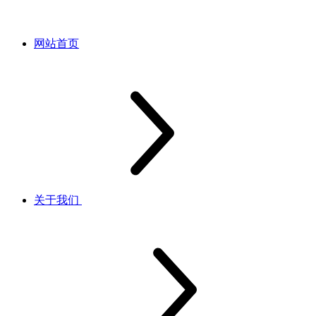
网站首页
关于我们