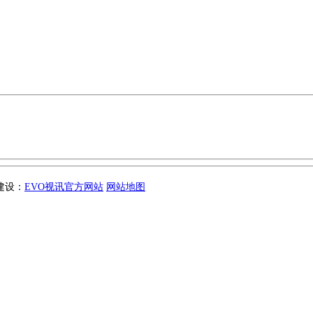
站建设：
EVO视讯官方网站
网站地图