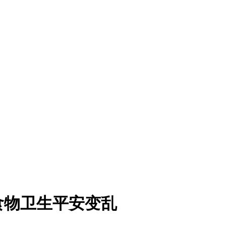
食物卫生平安变乱