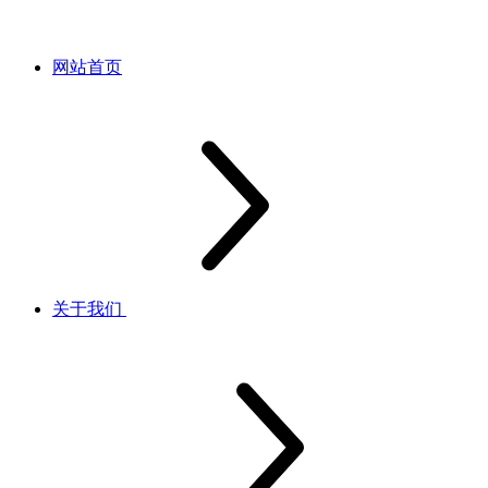
网站首页
关于我们