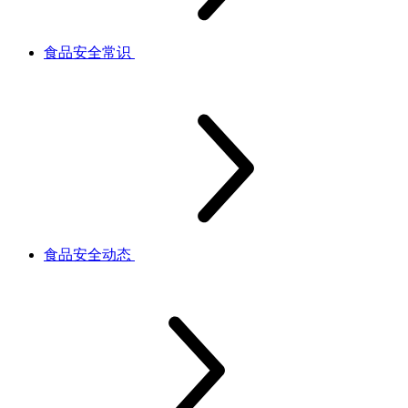
食品安全常识
食品安全动态