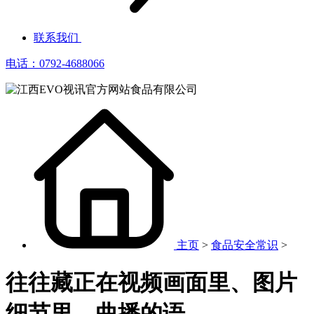
联系我们
电话：0792-4688066
主页
>
食品安全常识
>
往往藏正在视频画面里、图片
细节里、曲播的语