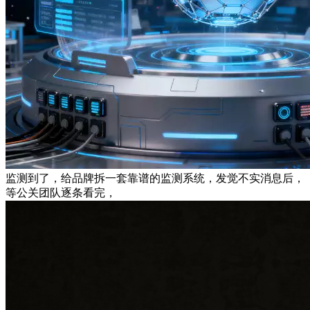
监测到了，给品牌拆一套靠谱的监测系统，发觉不实消息后，
等公关团队逐条看完，