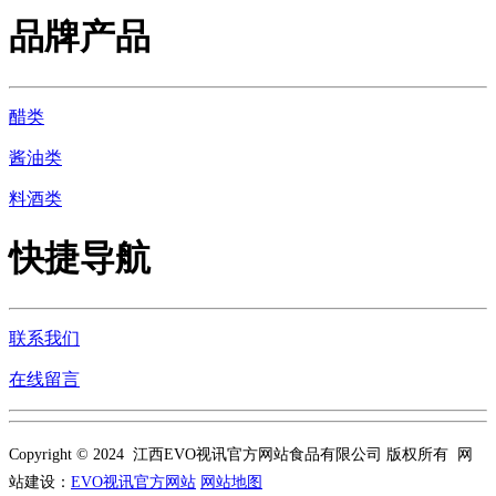
品牌产品
醋类
酱油类
料酒类
快捷导航
联系我们
在线留言
Copyright © 2024 江西EVO视讯官方网站食品有限公司 版权所有 网
站建设：
EVO视讯官方网站
网站地图