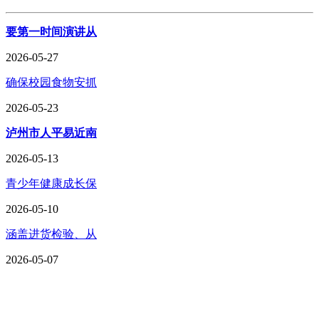
要第一时间演讲从
2026-05-27
确保校园食物安抓
2026-05-23
泸州市人平易近南
2026-05-13
青少年健康成长保
2026-05-10
涵盖进货检验、从
2026-05-07