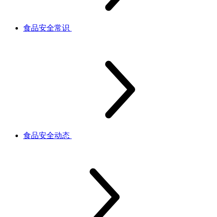
食品安全常识
食品安全动态