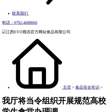
联系我们
电话：0792-4688066
主页
>
食品安全常识
>
我厅将当令组织开展规范高校
学生食堂办理调