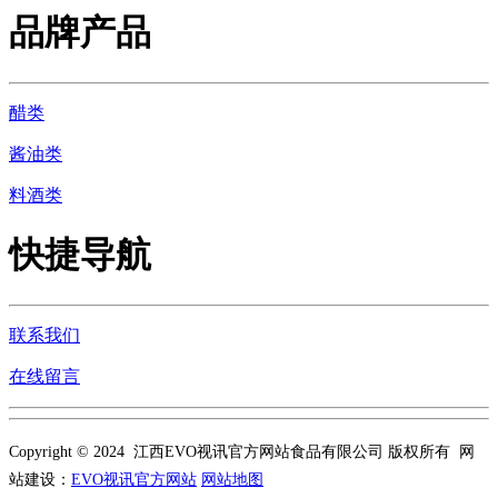
品牌产品
醋类
酱油类
料酒类
快捷导航
联系我们
在线留言
Copyright © 2024 江西EVO视讯官方网站食品有限公司 版权所有 网
站建设：
EVO视讯官方网站
网站地图