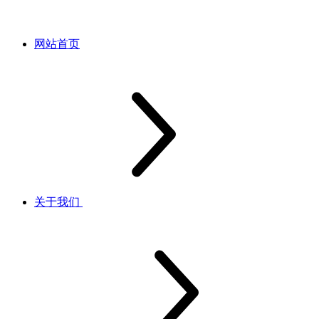
网站首页
关于我们