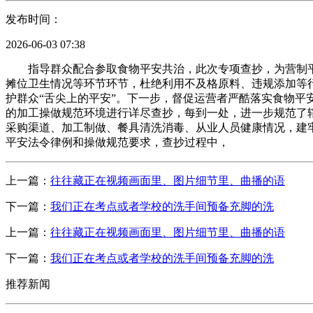
发布时间：
2026-06-03 07:38
指导群众配合参取食物平安共治，此次专项查抄，为营制平
摊位卫生情况等环节环节，杜绝利用不及格原料、违规添加等
护群众“舌尖上的平安”。下一步，督促运营者严酷落实食物
的加工操做规范环境进行详尽查抄，每到一处，进一步规范了
采购渠道、加工制做、餐具清洗消毒、从业人员健康情况，建
平安法令律例和操做规范要求，查抄过程中，
上一篇：
往往藏正在视频画面里、图片细节里、曲播的语
下一篇：
我们正在考点或者学校的洗手间预备充脚的洗
上一篇：
往往藏正在视频画面里、图片细节里、曲播的语
下一篇：
我们正在考点或者学校的洗手间预备充脚的洗
推荐新闻