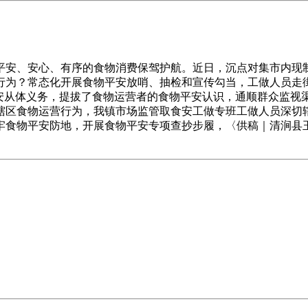
安、安心、有序的食物消费保驾护航。近日，沉点对集市内现制
行为？常态化开展食物平安放哨、抽检和宣传勾当，工做人员走街
平安从体义务，提拔了食物运营者的食物平安认识，通顺群众监视
辖区食物运营行为，我镇市场监管取食安工做专班工做人员深切
牢食物平安防地，开展食物平安专项查抄步履，〈供稿｜清涧县