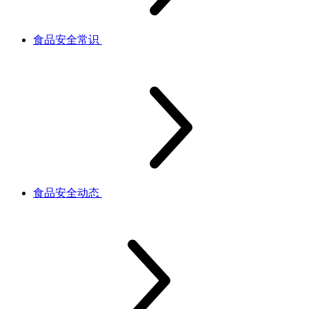
食品安全常识
食品安全动态