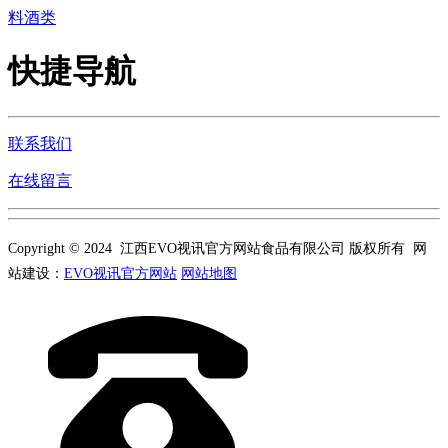
料酒类
快捷导航
联系我们
在线留言
Copyright © 2024 江西EVO视讯官方网站食品有限公司 版权所有 网
站建设：
EVO视讯官方网站
网站地图