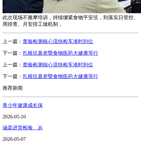
此次现场不雅摩培训，持续绷紧食物平安弦，到落实日管控、
周排查、月安排工做机制，
上一篇：
查验检测核心流快检车准时到位
下一篇：
扎根抗衰老暨食物医药大健康等行
上一篇：
查验检测核心流快检车准时到位
下一篇：
扎根抗衰老暨食物医药大健康等行
推荐新闻
青少年健康成长保
2026-05-10
涵盖进货检验、从
2026-05-07