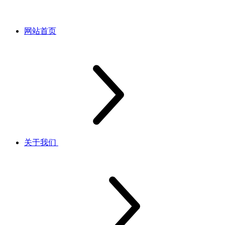
网站首页
关于我们