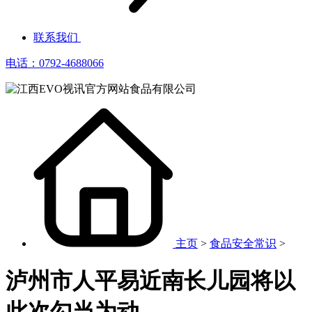
联系我们
电话：0792-4688066
主页
>
食品安全常识
>
泸州市人平易近南长儿园将以
此次勾当为动