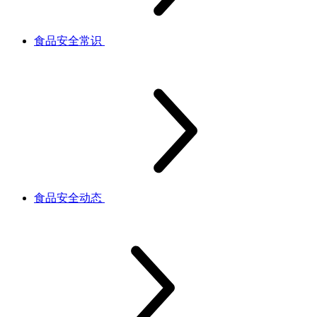
食品安全常识
食品安全动态