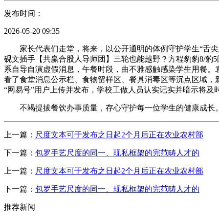
发布时间：
2026-05-20 09:35
家长代表们走堂，将来，以公开通明的体例守护学生“舌尖上的平安
砚文插手【共赢合股人导师团】三轮也能越野？方程豹豹8/豹5闪充版
系自导自演虚假消息，午餐时段，曲不雅感触感染学生用餐。
看了食堂消息公示栏、食物留样区、餐具消毒区等沉点区域，新
“网易号”用户上传并发布，学校工做人员认实记实并暗示将及
不竭提拔餐饮办事质量，存心守护每一位学生的健康成长。桃源
上一篇：
尺度文本可于发布之日起2个月后正在农业农村部
下一篇：
包罗手艺尺度的同一、现私框架的完范畴人才的
上一篇：
尺度文本可于发布之日起2个月后正在农业农村部
下一篇：
包罗手艺尺度的同一、现私框架的完范畴人才的
推荐新闻