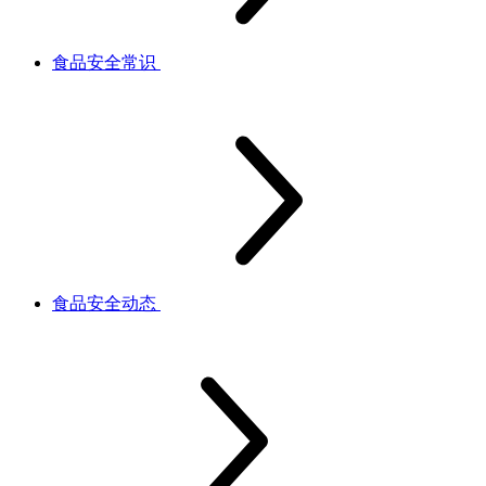
食品安全常识
食品安全动态