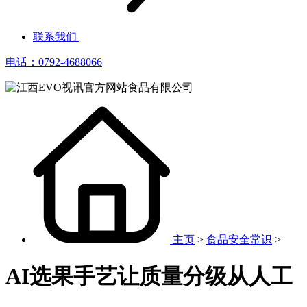
联系我们
电话：0792-4688066
主页
>
食品安全常识
>
AI选果手艺让质量分级从人工