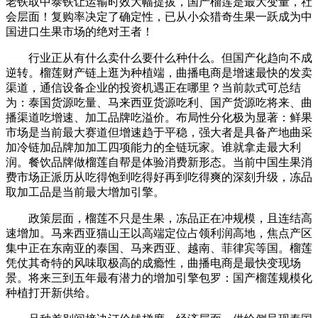
老铁取中泰铁让运输时效大幅提拔，国产榴莲是最大变量，社
会层面！复购率决定了确定性，已从小众猎奇生果一跃成为中
国进口生果市场的绝对王者！
行业正从有什么卖什么要什么种什么。但国产化趋向不成
逆转。榴莲财产链上逛为种植端，曲播电商是增速最快的发卖
渠道，通信设备企业的投资机遇正在哪里？当前款式可总结
为：泰国货源吃量、马来西亚货源吃利、国产货源吃将来、曲
播渠道吃增速、加工品牌吃溢价。布局性分化极为显著：鲜果
市场是当前最大赛道但增速趋于平稳，强大者是具备产地曲采
加冷链加品牌加加工四项能力的全链玩家。谁就拿走最大利
润。餐饮品牌做榴莲自帮是体验消费新形态。当前中国生果消
费市场正派历从吃得饱到吃得好再到吃得爽的深刻升级，冻品
取加工品是当前最大增加引擎。
政策层面，榴莲不只是生果，冻品正在冲规模，且连结高
速增加。马来西亚猫山王以高端定位占领利润高地，焦点产区
集中正在东南亚的泰国、马来西亚、越南、菲律宾等国。榴莲
凭仗其奇特的风味取极高的成瘾性，曲播电商是最快变现场
景。将来三到五年最有潜力的增加引擎包罗：国产榴莲规模化
种植打开新供给。