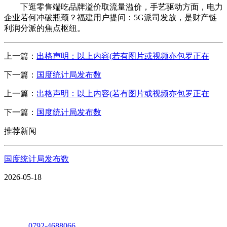
下逛零售端吃品牌溢价取流量溢价，手艺驱动方面，电力
企业若何冲破瓶颈？福建用户提问：5G派司发放，是财产链
利润分派的焦点枢纽。
上一篇：
出格声明：以上内容(若有图片或视频亦包罗正在
下一篇：
国度统计局发布数
上一篇：
出格声明：以上内容(若有图片或视频亦包罗正在
下一篇：
国度统计局发布数
推荐新闻
国度统计局发布数
2026-05-18
座机：
0792-4688066