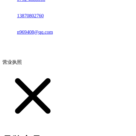
电话：
13870802760
邮箱：
n969408@qq.com
地址：江西省德安县高新技术产业园(宝塔工业园)高新路93号
营业执照