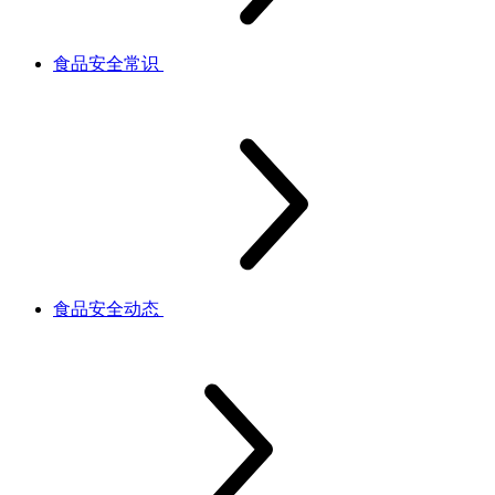
食品安全常识
食品安全动态