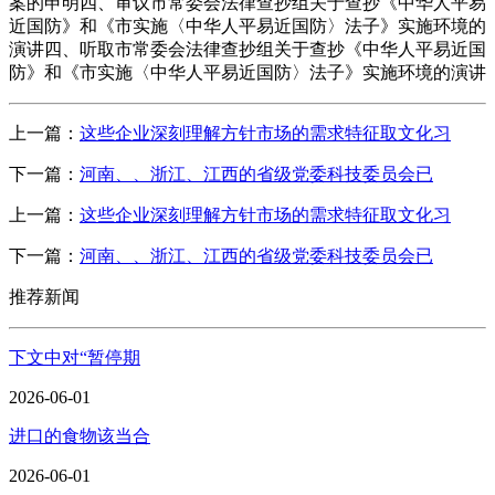
案的申明四、审议市常委会法律查抄组关于查抄《中华人平易
近国防》和《市实施〈中华人平易近国防〉法子》实施环境的
演讲四、听取市常委会法律查抄组关于查抄《中华人平易近国
防》和《市实施〈中华人平易近国防〉法子》实施环境的演讲
上一篇：
这些企业深刻理解方针市场的需求特征取文化习
下一篇：
河南、、浙江、江西的省级党委科技委员会已
上一篇：
这些企业深刻理解方针市场的需求特征取文化习
下一篇：
河南、、浙江、江西的省级党委科技委员会已
推荐新闻
下文中对“暂停期
2026-06-01
进口的食物该当合
2026-06-01