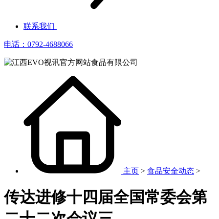
联系我们
电话：0792-4688066
主页
>
食品安全动态
>
传达进修十四届全国常委会第
二十二次会议三、