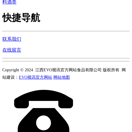
料酒类
快捷导航
联系我们
在线留言
Copyright © 2024 江西EVO视讯官方网站食品有限公司 版权所有 网
站建设：
EVO视讯官方网站
网站地图