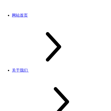
网站首页
关于我们