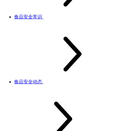
食品安全常识
食品安全动态