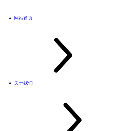
网站首页
关于我们