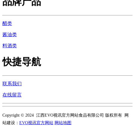
品牌产品
醋类
酱油类
料酒类
快捷导航
联系我们
在线留言
Copyright © 2024 江西EVO视讯官方网站食品有限公司 版权所有 网
站建设：
EVO视讯官方网站
网站地图