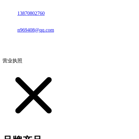
电话：
13870802760
邮箱：
n969408@qq.com
地址：江西省德安县高新技术产业园(宝塔工业园)高新路93号
营业执照