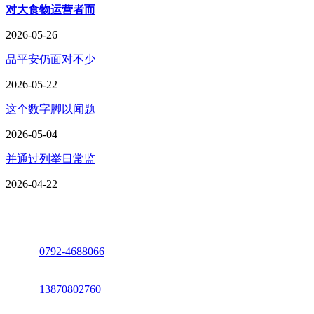
对大食物运营者而
2026-05-26
品平安仍面对不少
2026-05-22
这个数字脚以闻题
2026-05-04
并通过列举日常监
2026-04-22
座机：
0792-4688066
电话：
13870802760