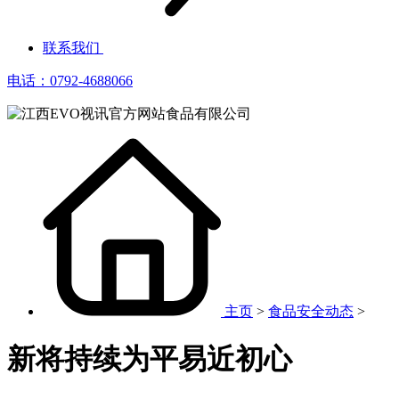
联系我们
电话：0792-4688066
主页
>
食品安全动态
>
新将持续为平易近初心