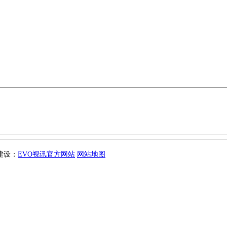
站建设：
EVO视讯官方网站
网站地图