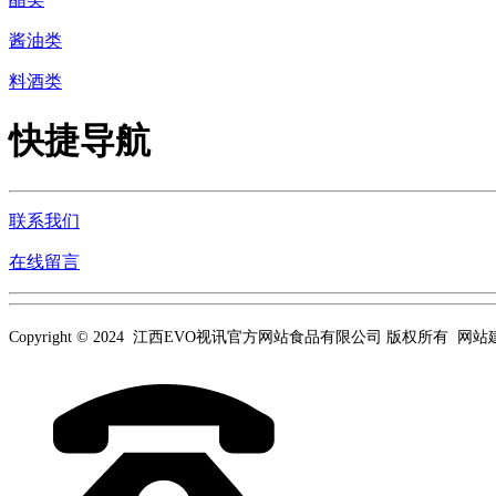
酱油类
料酒类
快捷导航
联系我们
在线留言
Copyright © 2024 江西EVO视讯官方网站食品有限公司 版权所有 网