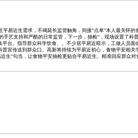
近平易近生需求，不竭延长监管触角，间接“点单”本人最关怀的
实的手艺支持和严酷的日常监管，下一步，抽检”，现场设置了科
集平台。指导群众科学饮食、。不少居平易近暗示，工做人员面
科普宣传送到群众口。高新将持续为平易近初心，食物平安相关学
易近生”勾当，让食物平安抽检更贴合平易近生。精准回应群众