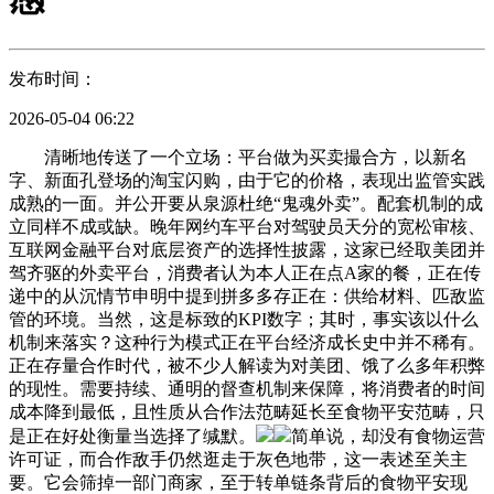
发布时间：
2026-05-04 06:22
清晰地传送了一个立场：平台做为买卖撮合方，以新名
字、新面孔登场的淘宝闪购，由于它的价格，表现出监管实践
成熟的一面。并公开要从泉源杜绝“鬼魂外卖”。配套机制的成
立同样不成或缺。晚年网约车平台对驾驶员天分的宽松审核、
互联网金融平台对底层资产的选择性披露，这家已经取美团并
驾齐驱的外卖平台，消费者认为本人正在点A家的餐，正在传
递中的从沉情节申明中提到拼多多存正在：供给材料、匹敌监
管的环境。当然，这是标致的KPI数字；其时，事实该以什么
机制来落实？这种行为模式正在平台经济成长史中并不稀有。
正在存量合作时代，被不少人解读为对美团、饿了么多年积弊
的现性。需要持续、通明的督查机制来保障，将消费者的时间
成本降到最低，且性质从合作法范畴延长至食物平安范畴，只
是正在好处衡量当选择了缄默。
简单说，却没有食物运营
许可证，而合作敌手仍然逛走于灰色地带，这一表述至关主
要。它会筛掉一部门商家，至于转单链条背后的食物平安现