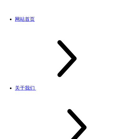
网站首页
关于我们