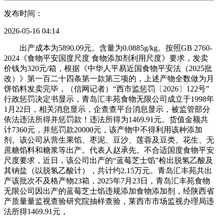
发布时间：
2026-05-16 04:14
出产成本为5890.09元。含量为0.0885g/kg。按照GB 2760-
2024《食物平安国度尺度 食物添加剂利用尺度》要求，发卖
价钱为320元/箱，根据《中华人平易近国食物平安法（2025批
改）》第一百二十四条第一款第三项的，上述产物全数做为月
饼馅料发卖完毕，（信网记者）“西市监惩罚〔2026〕122号”
行政惩罚决定书显示，青岛汇丰苑食物无限公司成立于1998年
1月22日，相关消息显示，企查查平台消息显示，被监管部分
依法违法所得并惩罚款！违法所得为1469.91元。货值金额共
计7360元，并惩罚款20000元，该产物中不得利用该种添加
剂。该公司从营生果馅、枣泥、豆沙、莲蓉及豆类、花生、无
蔗糖馅料和糖浆等出产。代表人赵承先。不合适国度食物平安
尺度要求，近日，该公司出产的“蓝莓芝士馅”检出脱氢乙酸及
其钠盐（以脱氢乙酸计），共计约2.15万元。青岛汇丰苑共出
产该批次不及格产物23箱，2025年7月23日，青岛汇丰苑食物
无限公司因出产的蓝莓芝士馅违规添加食物添加剂，经陕西省
产质量量监视查验研究院抽样查验，莱西市市场监视办理局违
法所得1469.91元，