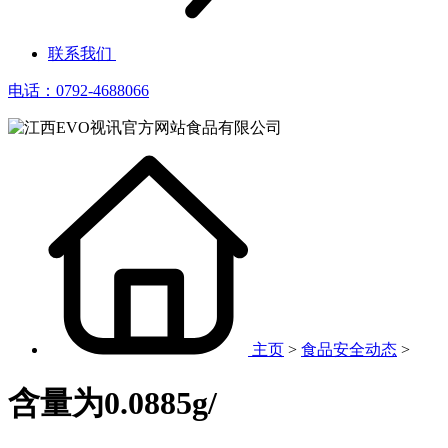
联系我们
电话：0792-4688066
主页
>
食品安全动态
>
含量为0.0885g/