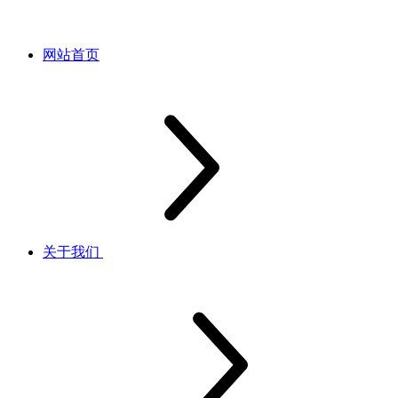
网站首页
关于我们