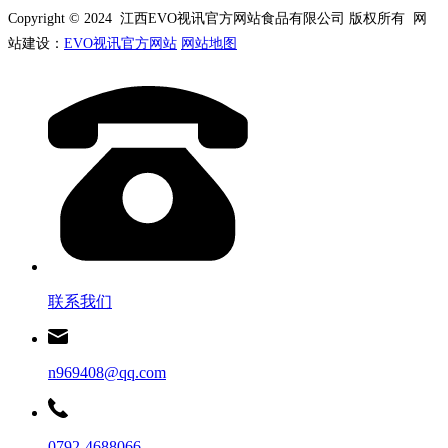
Copyright © 2024 江西EVO视讯官方网站食品有限公司 版权所有 网
站建设：
EVO视讯官方网站
网站地图
联系我们
n969408@qq.com
0792-4688066