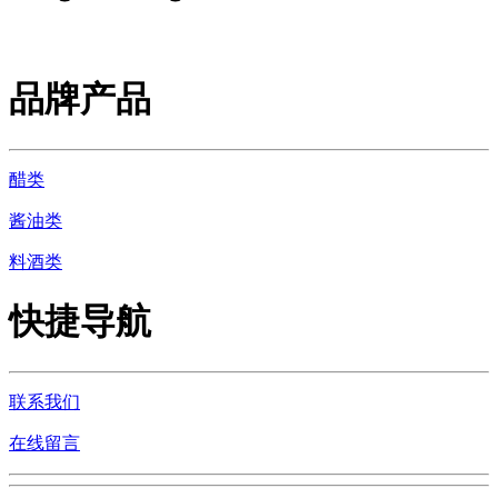
品牌产品
醋类
酱油类
料酒类
快捷导航
联系我们
在线留言