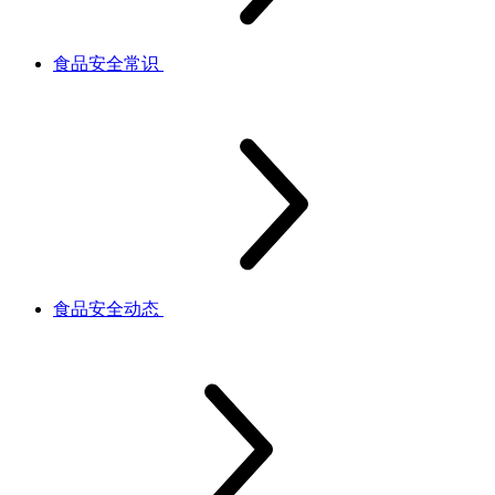
食品安全常识
食品安全动态