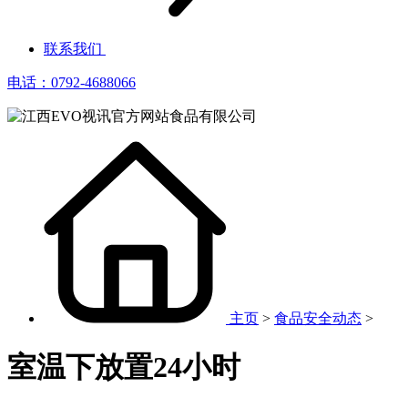
联系我们
电话：0792-4688066
主页
>
食品安全动态
>
室温下放置24小时