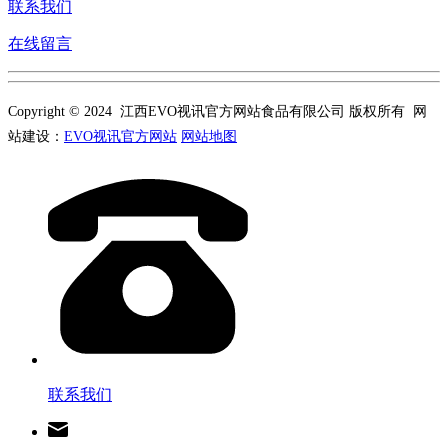
联系我们
在线留言
Copyright © 2024 江西EVO视讯官方网站食品有限公司 版权所有 网
站建设：
EVO视讯官方网站
网站地图
联系我们