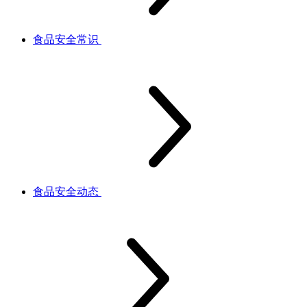
食品安全常识
食品安全动态