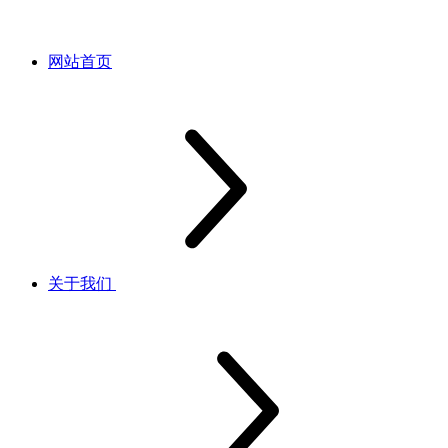
网站首页
关于我们