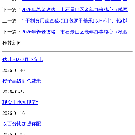
下一篇：
2026年养老攻略：市石景山区老年办事核心（模西
上一篇：
1.干制食用菌查验项目包罗甲基汞(以Hg计)、铅(以
下一篇：
2026年养老攻略：市石景山区老年办事核心（模西
推荐新闻
估计20277月下旬出
2026-01-30
授予高级副总裁朱
2026-01-22
现实上也实现了“
2026-01-16
以百分比加强你配
2026-01-05