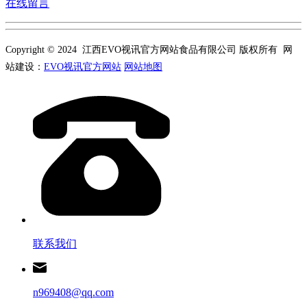
在线留言
Copyright © 2024 江西EVO视讯官方网站食品有限公司 版权所有 网
站建设：
EVO视讯官方网站
网站地图
联系我们
n969408@qq.com