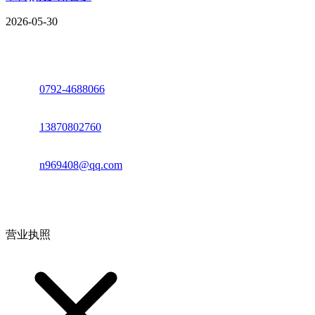
2026-05-30
座机：
0792-4688066
电话：
13870802760
邮箱：
n969408@qq.com
地址：江西省德安县高新技术产业园(宝塔工业园)高新路93号
营业执照