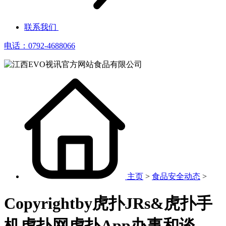
联系我们
电话：0792-4688066
主页
>
食品安全动态
>
Copyrightby虎扑JRs&虎扑手
机虎扑网虎扑App办事和谈