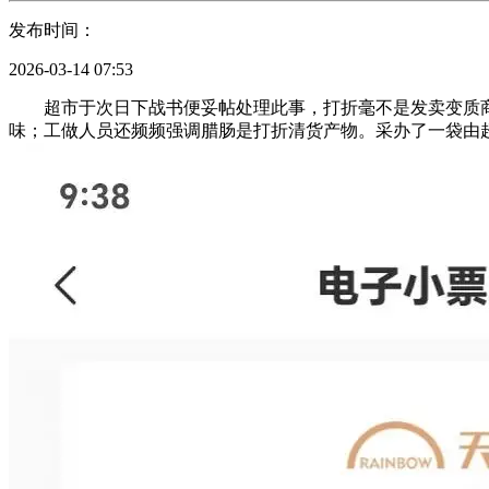
发布时间：
2026-03-14 07:53
超市于次日下战书便妥帖处理此事，打折毫不是发卖变质商品的
味；工做人员还频频强调腊肠是打折清货产物。采办了一袋由