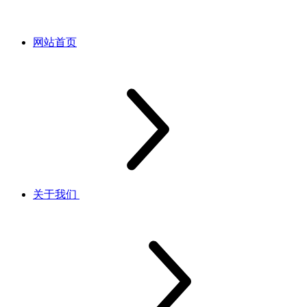
网站首页
关于我们