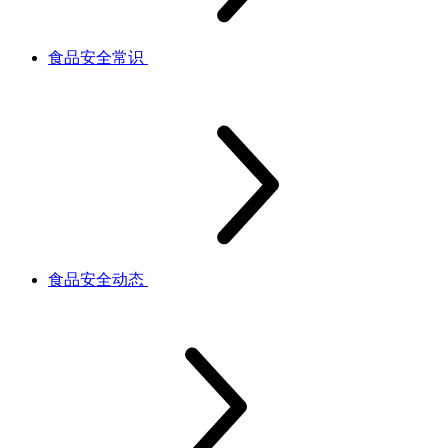
食品安全常识
食品安全动态