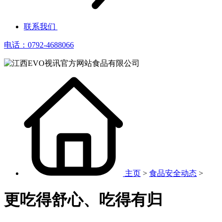
联系我们
电话：0792-4688066
主页
>
食品安全动态
>
更吃得舒心、吃得有归