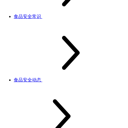
食品安全常识
食品安全动态