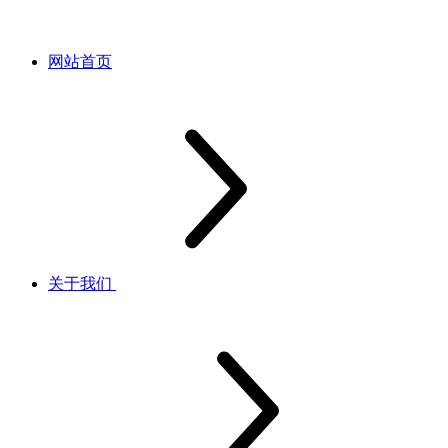
网站首页
关于我们