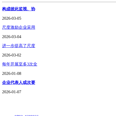
构成彼此监视、协
2026-03-05
尺度激励企业采用
2026-03-04
进一步提高了尺度
2026-03-02
每年开展至多3次全
2026-01-08
企业代表人或次要
2026-01-07