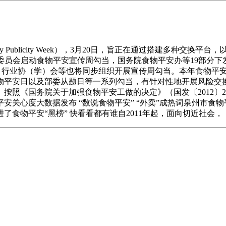
ety Publicity Week），3月20日，旨正在通过搭建多种
员会启动食物平安宣传周勾当，国务院食物平安办等19部分下发通
、行业协（学）会等也将同步组织开展宣传周勾当。本年食物平安
物平安日以及部委从题日等一系列勾当，有针对性地开展风险交换
号）按照《国务院关于加强食物平安工做的决定》（国发〔2012〕
安关心度大数据发布 “数说食物平安” “外卖”成热词泉州市食物
进了食物平安“黑榜” 快看看都有谁自2011年起，面向切近社会，