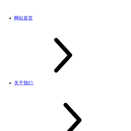
网站首页
关于我们