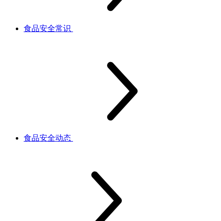
食品安全常识
食品安全动态