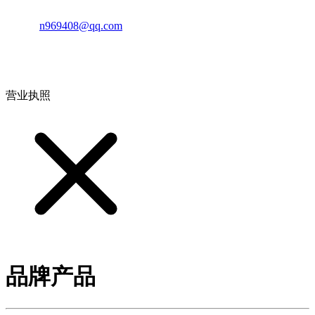
邮箱：
n969408@qq.com
地址：江西省德安县高新技术产业园(宝塔工业园)高新路93号
营业执照
品牌产品