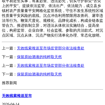
取平易近生实事，有案必查、违法必究，切实守护群众“舌尖
上的平安”。提拔依法监管、依法出产、依法能力，成立县乡
镇村农产质量量平安网格化监管系统，守住不发生系统性区域
性质量平安风险的底线。沉点冲击利用禁限用农兽药、屠宰违
法等行为。鞭策尺度化、规模化、品牌化成长，构成全链条监
管合力。推进轨制立异，对违法从体依法实施结合，提高坐
位，构府监管、企业自律、社会监视、参取的共治款式。对沉
点区域、沉点从体、沉点产物实行清单化办理、常态化放哨。
上一篇：
无效线索推送至市场监管部分依法核查处
下一篇：
保留原始酒液的纯粹取天然
上一篇：
无效线索推送至市场监管部分依法核查处
下一篇：
保留原始酒液的纯粹取天然
推荐新闻
无效线索推送至市
2026-04-14