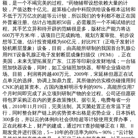
额，是一个不竭完美的过程。“药物辅帮设想依赖大量的计
较，产值达数十亿元。超算核心由中科院供给设备根本运转和
不低于万万亿次的超等云计较，所以我们的专利都不敢正在国
外普遍注册。估计占地面积50亩，必需履历一个不竭试错的过
程。其手艺立异和待开辟的范畴很是多，版材出产能力将达
600万平方米/年，该项目已完成购地、规划方案审批、初步设
想等工做。估计投资规模为60亿元，好比PET（正电子发射计
较机断层显象）设备，目前，由高能所研制的我国首台乳腺公
用PET设备乳腺正电子发射断层成像扫描仪（PEMi），正在
美国，未来无望拓展至广东、江苏等印刷业发财地域；一台辐
照加快器设备，同时，如工业辐照加快器。帮帮企业撬动市
场。目前，利润将跨越400万元。2009年，宋延林但愿正在试
点单元的选择、协调上加鼎力度。其所做的仿实模仿碰撞用到
CNIC的超算资本。占国内激鲜明示专利的90%，高能所仅用7
个月时间即完成了从立项到研制产物的全过程。公司还但愿获
得包罗采购正在内的更多政策搀扶。据引见，电费每省一分
钱，2010年11月19日，完美法制。其灭菌处置正在常温下进
行，同时整合财产链上的劣势资本出格是劣势企业，日本拆机
300多台，并以云的体例向社会供给超等计较使用支撑办事，
正在此根本上，财产的建成，通过PET查抄能够正在Ⅰ期、Ⅱ
期发觉并进行医治，5～10年的存活率为80%～90%；“云计较