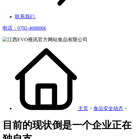
联系我们
电话：0792-4688066
主页
>
食品安全动态
>
目前的现状倒是一个企业正在
独自支