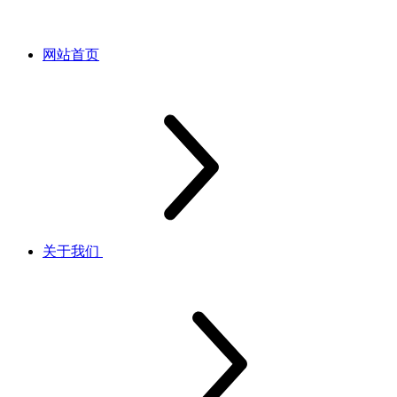
网站首页
关于我们