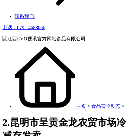
联系我们
电话：0792-4688066
主页
>
食品安全动态
>
2.昆明市呈贡金龙农贸市场冷
减存发卖