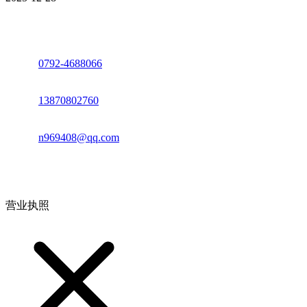
座机：
0792-4688066
电话：
13870802760
邮箱：
n969408@qq.com
地址：江西省德安县高新技术产业园(宝塔工业园)高新路93号
营业执照