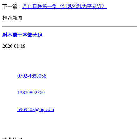
下一篇：
月11日晚第一集《纠风治乱为平易近》
推荐新闻
对不属于本部分职
2026-01-19
座机：
0792-4688066
电话：
13870802760
邮箱：
n969408@qq.com
地址：江西省德安县高新技术产业园(宝塔工业园)高新路93号