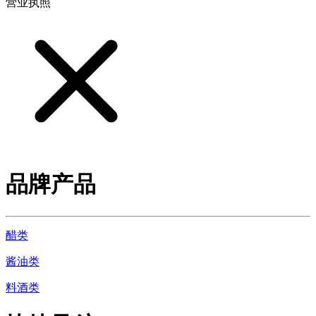
营业执照
品牌产品
醋类
酱油类
料酒类