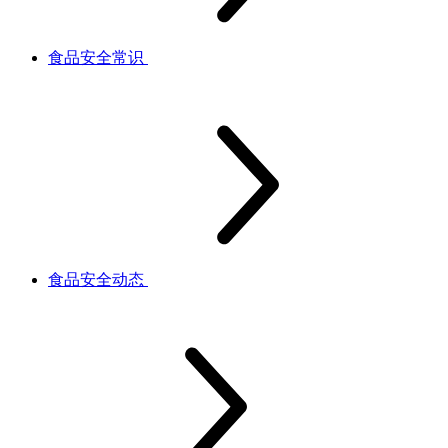
食品安全常识
食品安全动态