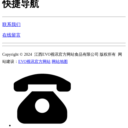
快捷导航
联系我们
在线留言
Copyright © 2024 江西EVO视讯官方网站食品有限公司 版权所有 网
站建设：
EVO视讯官方网站
网站地图