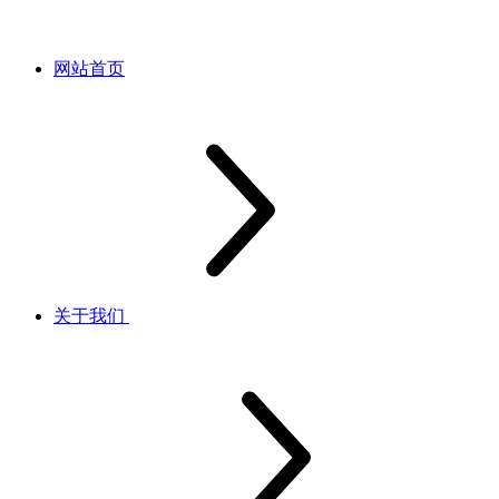
网站首页
关于我们