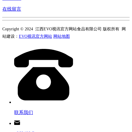
在线留言
Copyright © 2024 江西EVO视讯官方网站食品有限公司 版权所有 网
站建设：
EVO视讯官方网站
网站地图
联系我们