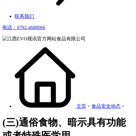
联系我们
电话：0792-4688066
主页
>
食品安全动态
>
(三)通俗食物、暗示具有功能
或者特殊医学用