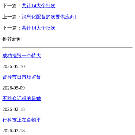
下一篇：
共计14大个批次
上一篇：
消息化配备的次要供应商[
下一篇：
共计14大个批次
推荐新闻
成功摧毁一个特大
2026-05-10
督导节日市场监督
2026-05-09
不雅众记得的是她
2026-02-18
行科技正在食物平
2026-02-18