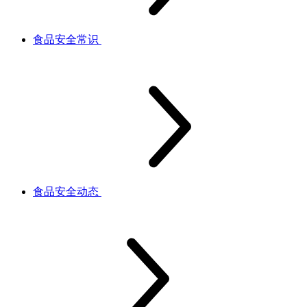
食品安全常识
食品安全动态