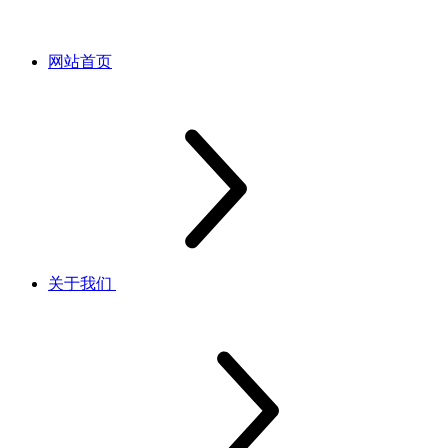
网站首页
关于我们