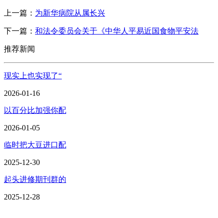
上一篇：
为新华病院从属长兴
下一篇：
和法令委员会关于《中华人平易近国食物平安法
推荐新闻
现实上也实现了“
2026-01-16
以百分比加强你配
2026-01-05
临时把大豆进口配
2025-12-30
起头进修期刊群的
2025-12-28