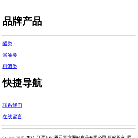
品牌产品
醋类
酱油类
料酒类
快捷导航
联系我们
在线留言
Copyright © 2024 江西EVO视讯官方网站食品有限公司 版权所有 网