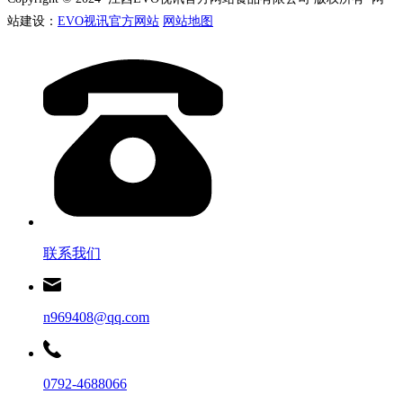
站建设：
EVO视讯官方网站
网站地图
联系我们
n969408@qq.com
0792-4688066