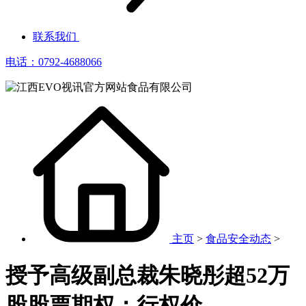
联系我们
电话：0792-4688066
主页
>
食品安全动态
>
授予高级副总裁朱晓彤超52万
股股票期权：行权价