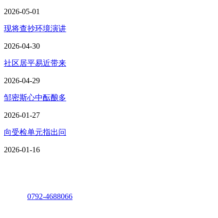
2026-05-01
现将查抄环境演讲
2026-04-30
社区居平易近带来
2026-04-29
邹密斯心中酝酿多
2026-01-27
向受检单元指出问
2026-01-16
座机：
0792-4688066