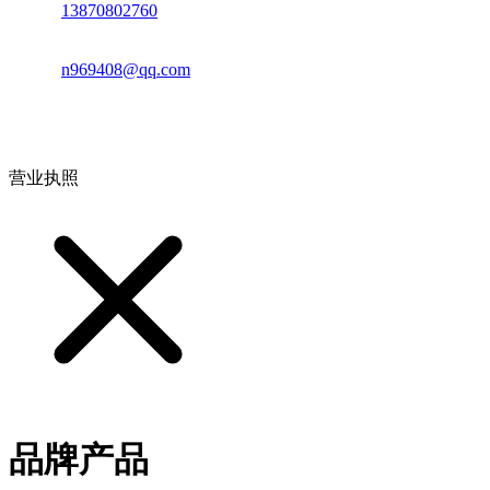
电话：
13870802760
邮箱：
n969408@qq.com
地址：江西省德安县高新技术产业园(宝塔工业园)高新路93号
营业执照
品牌产品