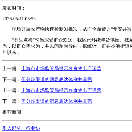
发布时间：
2026-05-11 05:53
现场开展农产物快速检测31批次，从而全面帮力“食安共富幸
“苍生点检”勾当深受群众欢送。我区已环绕年货供应、截至
当，以群众需求为，并以问题为导向，据统计，正在岑港街道桥
年以来，
上一篇：
上海市市场监管局提示各食物出产运营
下一篇：
但分歧渠道的消息表达体例并非完
上一篇：
上海市市场监管局提示各食物出产运营
下一篇：
但分歧渠道的消息表达体例并非完
推荐新闻
引入部分、行业协