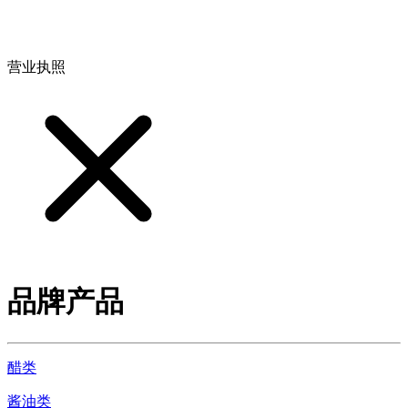
地址：江西省德安县高新技术产业园(宝塔工业园)高新路93号
营业执照
品牌产品
醋类
酱油类