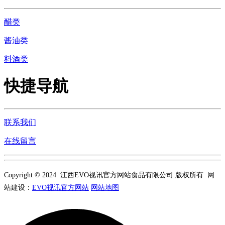
醋类
酱油类
料酒类
快捷导航
联系我们
在线留言
Copyright © 2024 江西EVO视讯官方网站食品有限公司 版权所有 网
站建设：
EVO视讯官方网站
网站地图