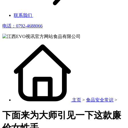
联系我们
电话：0792-4688066
主页
>
食品安全常识
>
下面来为大师引见一下这款廉
价女性手