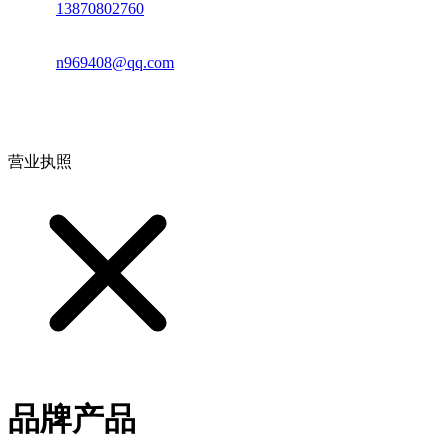
电话：
13870802760
邮箱：
n969408@qq.com
地址：江西省德安县高新技术产业园(宝塔工业园)高新路93号
营业执照
品牌产品