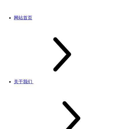
网站首页
关于我们