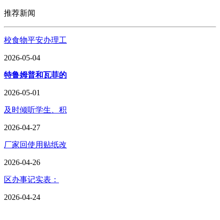
推荐新闻
校食物平安办理工
2026-05-04
特鲁姆普和瓦菲的
2026-05-01
及时倾听学生、积
2026-04-27
厂家回使用贴纸改
2026-04-26
区办事记实表：
2026-04-24