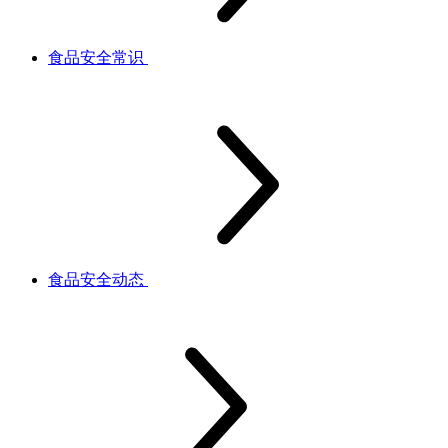
食品安全常识
食品安全动态