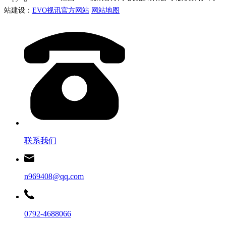
站建设：
EVO视讯官方网站
网站地图
联系我们
n969408@qq.com
0792-4688066