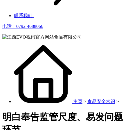
联系我们
电话：0792-4688066
主页
>
食品安全常识
>
明白奉告监管尺度、易发问题
环节