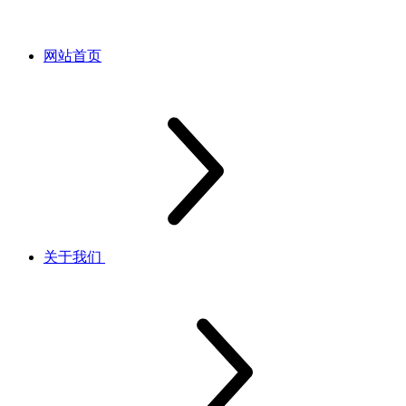
网站首页
关于我们