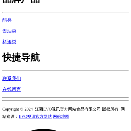
醋类
酱油类
料酒类
快捷导航
联系我们
在线留言
Copyright © 2024 江西EVO视讯官方网站食品有限公司 版权所有 网
站建设：
EVO视讯官方网站
网站地图