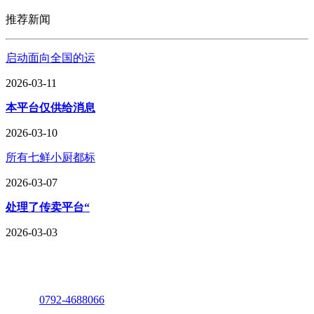
推荐新闻
启动面向全国的运
2026-03-11
本平台仅供给消息
2026-03-10
所有七鲜小厨都标
2026-03-07
处理了传卖平台“
2026-03-03
座机：
0792-4688066