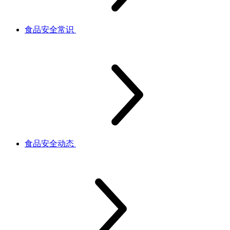
食品安全常识
食品安全动态