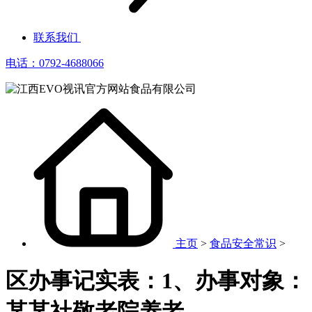
联系我们
电话：0792-4688066
主页
>
食品安全常识
>
区办事记实表：1、办事对象：
某某社敬老院养老