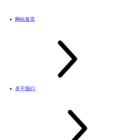
网站首页
关于我们