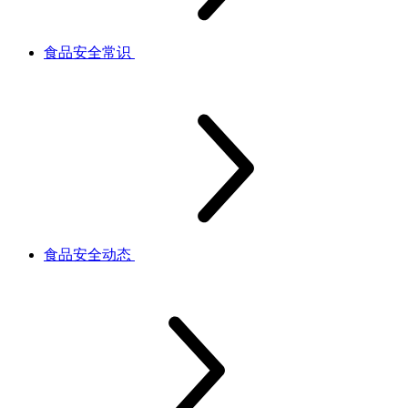
食品安全常识
食品安全动态