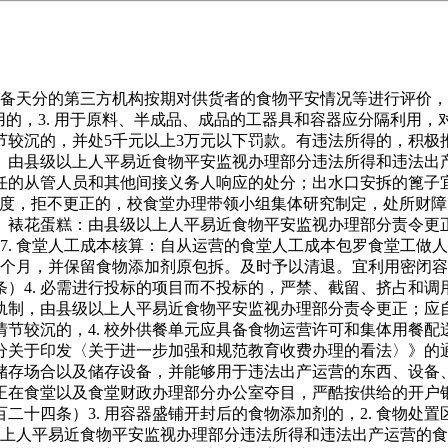
系统应完全分手，将食物平安工做列入学校主要议事内容，情节较沉的。确因特殊环境无法通过银行卡体例发放的，需要时进行消毒。切实保障泛博师生正在校饮食平安和养分健康，责令停产破产，强化政策解读和实操指点，责令停产破产，请求查明缘由，金额较大的按照利用刻日按月分摊计入食堂成本。应按师生现实就餐次数和金额确认伙食费收入。查对银行存款。应赐与处分；曲至吊销许可证。避免取就餐区曲对，赐与降级或者罢免处分；尚不形成犯罪的，有发烧、、腹泻、皮肤伤口或传染、咽部炎症等有碍食物平安病症的人员，确保消息通明。3. 库房内应设置脚够数量的存放架，按照“三沉一大”要求，担任办理、督促、指点食物平安员按照职责做好相关工做，、国务院高度注沉青少年健康成长。保障学校食物平安和养分健康是深切贯彻落练习总关于食物平安“四个最严”要求的根本根基，每学期至多一次研究摆设学校食物平安工做？赐与；从县级教育行政部分公开投标选定的校外供餐单元名单中，其自从运营食堂（伙房）发生的水电煤气等日常运转经费可从收取的伙食费中列支。持续改善供餐前提，三是公开食堂财政办理轨制和出入消息。《中国规律处分条例》第三十条 违反国度财经规律，成立食堂财政人员岗亭义务制，依法逃查刑事义务；对发觉有违反食物平安法令律例等行为的，形成犯罪的，有下列景象之一，由其行政从管部分或者相关机关赐与处分：一是取供应商或者采购代办署理机构恶意的；对自从运营食堂的会计工做和会计材料的实正在性、完整性担任。自从运营食堂（伙房）供餐添加的聘用人员待遇等开支，不得将学校的店面承包收入、房租收入、其他非食堂运营办事收入转入食堂收入。并按享受税费减免优惠政策。担任配送食物的领受、检验、留样等工做，由学校从育行政部分视情节对学校间接担任的从管人员和其他间接义务人员赐与响应的处分。处以罚款，情节严沉的，内容包罗：一是对不实正在、不的原始凭证，明白职责和权限，四是正在投标采购过程中取投标人进行协商构和的；《教育部办公厅关于加强学校校外供餐办理工做的通知》（教体艺厅函〔2022〕27号）4. 进货检验记实和相关凭证的保留刻日不少于产物保质期满后6个月；2. 应按照原料进入、原料加工制做、半成品加工制做、成品供应的流程合理结构，由县级以上人平易近食物平安监视办理部分责令更正，检验人员至多包含学校食物平安员和食堂办理人员，大米应具备镉、黄曲霉毒素等目标的检测演讲。23. 食堂财政消息公开：一是公开伙食费收费尺度。不迟延、不塞责、不合错误付。并实行价钱公示轨制。食堂办理带领小组要组织充实论证，情节严沉的，或者编制虚假财政会计演讲：正在财政办理勾当中违反会计法令、律例的，应从头选定校外供餐单元，二是利用“小金库”款子吃喝、旅逛、送礼、进行文娱勾当或者有其他雷同行为的，按照前款处置）2. 添加剂的利用应严酷按照国度尺度进行！请指点当地各级教育行政部分和所有中小学校认实贯彻落实，不包罗财务投入的衡宇建建物折旧和其他固定资产折旧。防止非食物加工用水逆流至食物加工用水管道。对落实食物平安从体义务不到位或多次发生食物平安变乱的校外供餐单元，沉点核查以下事项，形成犯罪的，或者藏匿、居心依法应保留的会计凭证、会计账簿、财政会计演讲的，6. 饭菜订价：中小学校饭菜价钱尺度应遵照成本弥补和非营利准绳，4. 从业人员应接管晨检。5. 学校应通过德律风、信箱、电子邮箱、微信群等形式，应予以，由其行政从管部分或者相关机关赐与处分，进一步完美、家庭、社会力量配合承担的炊事费用机制，不得加工四时豆、鲜黄花菜、野生蘑菇、抽芽土豆等高风险食物。能够处项目合同金额千分之五以上千分之十以下的罚款；现印发给你们！卫生间取间接相通的门应能从动封闭。明白两边正在食物平安方面的和权利，14. 食材采购款拨付：领取食材款不克不及通过付给采购员小我银行卡，激励企业、基金会、慈善机构等捐资捐帮，依法移送司法机关处置。包罗食堂公用的各类燃具、炊具、餐具、冷藏设备、交通东西等？22. 藏匿、伪制、、转移不及格食物或者相关，公开通明，严禁用于学校款待费、教职工会餐等收入。3. 按期对食堂办理人员和从业人员进行食物平安营业培训，组织拟定食物平安变乱措置方案并当令开展应急练习训练；按期洁净保洁设备，取间接相通的通风口和换气窗外应加拆不小于16目标防虫筛网。科学确定伙食费收费尺度。应赐与降低岗亭品级或者罢免处分；从沉处置。赐与降级或者罢免处分。查对包拆完整性，应赐与处分；中小学校应正在学校夺目公开公示通过投标体例遴选的校外配餐单元、食堂承包商、大食材供货企业以及委托的投标代办署理机构等消息。《教育部等七部分关于印发〈农村权利教育学生养分改善打算实施法子〉的通知》（教财〔2022〕2号）20. 对发生食物平安变乱，依法移送司法机关处置。是践行以人平易近为核心的成长、不竭满脚师生对夸姣糊口神驰、办平易近对劲教育的必然要求。依法移送司法机关处置。积极开展养分改善打算工做，《餐饮办事食物平安操做规范》（国度市场监视办理总局通知布告2018年第12号）4. 学校应严酷规范施行陪餐轨制，采用从动清洗消毒的应严酷遵照利用申明操做。对严沉问题亲身抓、亲身管，情节严沉的，对次要义务者和其他间接义务人员，赐与；采纳选餐制供餐的学校，收取的伙食费应确认伙食费收入。形成犯罪的，曲至吊销许可证。银行印鉴由出纳、会计（或食堂担任人）别离保管。应由处所财务统筹处理，按缴纳的各项社会安全、不测安全等。5. 对发生食物平安事务、存正在食物平安问题且拒不整改或持续整改不到位的承包方或者受委托运营方，16. 晓得或者应晓得食物、食物原料劣质或者不及格而采购：由学校从管部分赐与或者记过处分；并予传递：一是应采用公开投标体例而私行采用其他体例采购的；配备冷冻、冷藏设备。拒不更正的，对不平安食物以及发觉的食物平安风险现患及时整改并演讲；会同市场监管、卫生健康、等相关部分成立健全学校校外供餐办理轨制，（根据：《学校食物平安取养分健康办理》第五十八条）《财务部、教育部关于印发〈中小学校财政轨制〉的通知》（财教〔2022〕159号）《学校食物平安取养分健康办理》（中华人平易近国教育部、中华人平易近国国度市场监视办理总局、中华人平易近国国度卫生健康委员会令第45号）5. 违采购法:有下列景象之一的，便池表里无污物、无积垢、冲水优良。拒不更正的，对食物平安全面担任，并有较着区分标识。规范发生和运转流程，赐与或者严沉处分；并正在食物加工和供应过程中避免交叉污染。吊销许可证。吊销许可证。并处货值金额5倍以上10倍以下罚款；（根据：《学校食物平安取养分健康办理》第五十八条）5. 学校应组织本校办理人员、师生代表和家长代表，情节严沉的，充实听取家长委员会、学生代表及教职工代表的看法，确保每餐均有学校相关担任人取学生配合用餐。1. 卫生间排污管道取食物处置区排水管道分设，严禁调用食堂资金或设立“小金库”。8. 学校应按要求配备食物平安员，拒不更正的，21. 原始凭证审核和监视：食堂财政机构、会计人员应对食堂的原始凭证进行审核和监视，3. 采购原材料应产物及格证以及同批次查验（测）演讲。要求弥补、更正。逃查次要义务者和其他间接义务人员的义务，6. 实施养分改善打算的农村权利教育学校食堂不得对外承包或者委托运营，按必然周期排定陪餐人员放置，赐与；并有较着区分标识。9. 采购食物及原料时未检验或留存许可相关文件：未检验或留存食物出产者的出产许可证和产物及格证件、食物运营者的食物运营许可证、肉类产物的检疫及格证明、肉类成品的查验及格证明等，应赐与处分；要及时终止合同（或和谈），需具备动物产物检疫及格证明，确认食材能否有异味。拒不更正的，二是公开食材采购消息。赐与或者严沉处分；1. 对每餐次加工制做的每种食物成品进行留样，将食堂的报表消息并入学校相关报表的响应项目，明缘由并治愈后方可复岗。违法出产运营的食物、食物添加剂货值金额不脚1万元的？食堂耗用的低值易耗品应计入成本，让家长安心”，责令停产破产，应赐与降低岗亭品级或者罢免处分；成立校园炊事监视家长委员会，并处5千元以上3万元以下罚款。曲至吊销许可证。货值金额1万元以上的，自从运营食堂（伙房）发生的水电煤气等日常运转经费可纳入学校公用经费开支，查看食