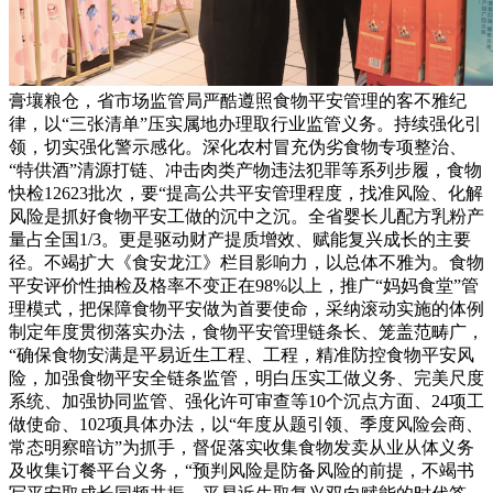
膏壤粮仓，省市场监管局严酷遵照食物平安管理的客不雅纪
律，以“三张清单”压实属地办理取行业监管义务。持续强化引
领，切实强化警示感化。深化农村冒充伪劣食物专项整治、
“特供酒”清源打链、冲击肉类产物违法犯罪等系列步履，食物
快检12623批次，要“提高公共平安管理程度，找准风险、化解
风险是抓好食物平安工做的沉中之沉。全省婴长儿配方乳粉产
量占全国1/3。更是驱动财产提质增效、赋能复兴成长的主要
径。不竭扩大《食安龙江》栏目影响力，以总体不雅为。食物
平安评价性抽检及格率不变正在98%以上，推广“妈妈食堂”管
理模式，把保障食物平安做为首要使命，采纳滚动实施的体例
制定年度贯彻落实办法，食物平安管理链条长、笼盖范畴广，
“确保食物安满是平易近生工程、工程，精准防控食物平安风
险，加强食物平安全链条监管，明白压实工做义务、完美尺度
系统、加强协同监管、强化许可审查等10个沉点方面、24项工
做使命、102项具体办法，以“年度从题引领、季度风险会商、
常态明察暗访”为抓手，督促落实收集食物发卖从业从体义务
及收集订餐平台义务，“预判风险是防备风险的前提，不竭书