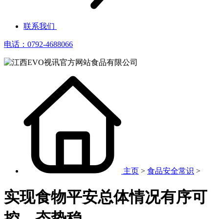
联系我们
电话：0792-4688066
主页
>
食品安全常识
>
实现食物平安总体情况有序可
控、态势稳