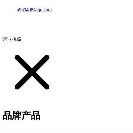
邮箱：
n969408@qq.com
地址：江西省德安县高新技术产业园(宝塔工业园)高新路93号
营业执照
品牌产品