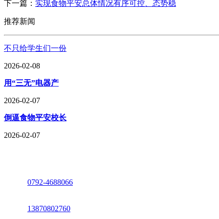
下一篇：
实现食物平安总体情况有序可控、态势稳
推荐新闻
不只给学生们一份
2026-02-08
用“三无”电器产
2026-02-07
倒逼食物平安校长
2026-02-07
座机：
0792-4688066
电话：
13870802760