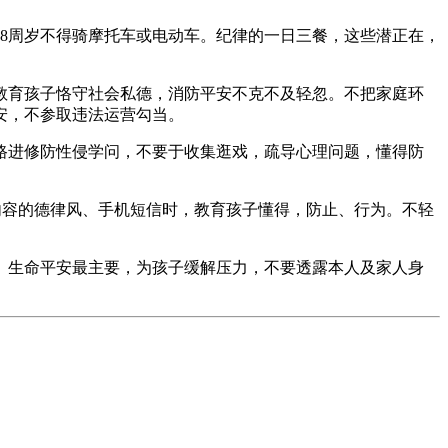
8周岁不得骑摩托车或电动车。纪律的一日三餐，这些潜正在，
育孩子恪守社会私德，消防平安不克不及轻忽。不把家庭环
安，不参取违法运营勾当。
进修防性侵学问，不要于收集逛戏，疏导心理问题，懂得防
内容的德律风、手机短信时，教育孩子懂得，防止、行为。不轻
生命平安最主要，为孩子缓解压力，不要透露本人及家人身