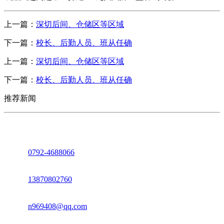
上一篇：
深切后间、仓储区等区域
下一篇：
校长、后勤人员、班从任确
上一篇：
深切后间、仓储区等区域
下一篇：
校长、后勤人员、班从任确
推荐新闻
座机：
0792-4688066
电话：
13870802760
邮箱：
n969408@qq.com