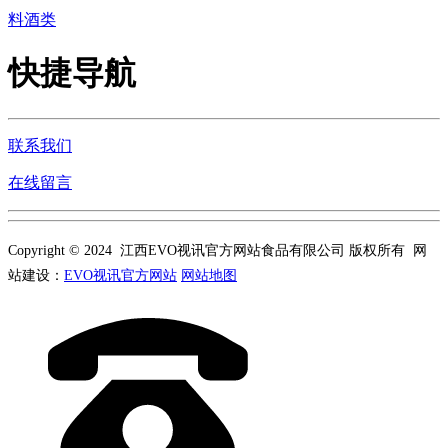
料酒类
快捷导航
联系我们
在线留言
Copyright © 2024 江西EVO视讯官方网站食品有限公司 版权所有 网
站建设：
EVO视讯官方网站
网站地图