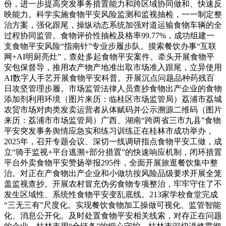
份，进一步提高突发事务措置能力和跨区域协同做和、快速反
映能力。科学实施食物平安风险监测和监视抽检，一一制定整
治方案，强化跟尾，操纵动态系统加强对道运输食物车辆的全
过程协同监管。食物评价性抽检及格率99.77%，成功组建一
支食物平安风险“指南针”专业步履步队。摸索餐饮办事“互联
网+AI明厨亮灶”，查处多起食物平安案件。牵头开展食物平
安包保督导，推用农产物产地准出取市场准入跟尾，立异使用
AI数字人手艺开展食物平安科普。开展沉点问题品种药残百
日攻坚管理步履。市场监管法律人员查抄食物出产企业的食物
添加剂利用环境（图片来历：临桂区市场监管局）荔浦市荔城
农贸市场对肉类发卖运营者从体赋码并公示溯源二维码（图片
来历：荔浦市市场监管局）广西、湖南“跨两省三市九县”食物
平安突发事务舆情应急实和练习训练正在桂林市成功举办，
2025年，召开专题会议、深切一线调研指点食物平安工做，成
立“骑手监视+平台逃溯+部分措置”的快速响应机制，闭环措置
平台外卖食物平安赞扬举报295件，全面开展旅逛餐饮集中整
治。对正在产食物出产企业和小做坊按风险品级要求开展全笼
盖监视查抄。开展农村冒充伪劣食物专项整治，牢牢守住了不
发生区域性、系统性食物平安变乱底线。213家学校食堂完成
“三无三有”尺度化。实现餐饮食物加工操做可视化、监管智能
化、消息公开化。及时处置食物平安相关线索，对存正在问题