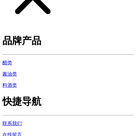
品牌产品
醋类
酱油类
料酒类
快捷导航
联系我们
在线留言