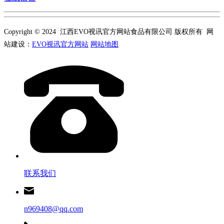
Copyright © 2024 江西EVO视讯官方网站食品有限公司 版权所有 网
站建设：
EVO视讯官方网站
网站地图
联系我们
n969408@qq.com