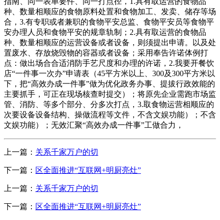
指南、同一表单要件、同一打点径，1.具有取运营的食物品
种、数量相顺应的食物原料处置和食物加工、发卖、储存等场
合，3.有专职或者兼职的食物平安总监、食物平安员等食物平
安办理人员和食物平安的规章轨制；2.具有取运营的食物品
种、数量相顺应的运营设备或者设备，则须提出申请。以及处
置废水、存放烧毁物的容器或者设备；采用奉告许诺体例打
点：做出场合合适消防手艺尺度和办理的许诺，2.我要开餐饮
店“一件事一次办”申请表（45平方米以上、300及300平方米以
下，把“高效办成一件事”做为优化政务办事、提拔行政效能的
主要抓手，可正在现场核查时提交）；将原先企业需跑市场监
管、消防、等多个部分、分多次打点，3.取食物运营相顺应的
次要设备设备结构、操做流程等文件，不含文娱功能）；不含
文娱功能）；无效汇聚“高效办成一件事”工做合力，
上一篇：
关系千家万户的切
下一篇：
区全面推进“互联网+明厨亮灶”
上一篇：
关系千家万户的切
下一篇：
区全面推进“互联网+明厨亮灶”