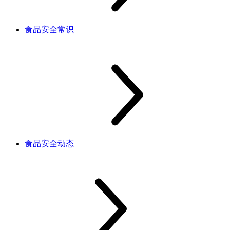
食品安全常识
食品安全动态