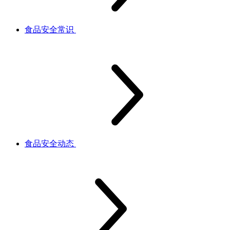
食品安全常识
食品安全动态