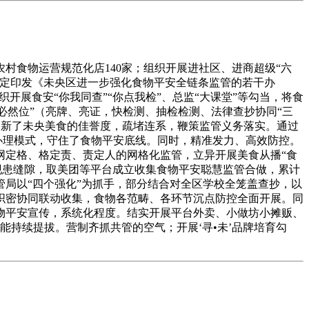
食物运营规范化店140家；组织开展进社区、进商超级“六
制定印发《未央区进一步强化食物平安全链条监管的若干办
开展食安“你我同查”“你点我检”、总监“大课堂”等勾当，将食
必然位”（亮牌、亮证，快检测、抽检检测、法律查抄协同“三
竭刷新了未央美食的佳誉度，疏堵连系，鞭策监管义务落实。通过
办理模式，守住了食物平安底线。同时，精准发力、高效防控。
网定格、格定责、责定人的网格化监管，立异开展美食从播“食
了现患缝隙，取美团等平台成立收集食物平安聪慧监管合做，累计
管局以“四个强化”为抓手，部分结合对全区学校全笼盖查抄，以
织密协同联动收集，食物各范畴、各环节沉点防控全面开展。同
物平安宣传，系统化程度。结实开展平台外卖、小做坊小摊贩、
持续提拔。营制齐抓共管的空气；开展‘寻•未’品牌培育勾