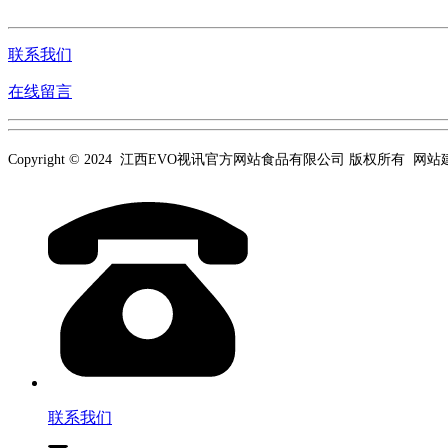
联系我们
在线留言
Copyright © 2024 江西EVO视讯官方网站食品有限公司 版权所有 网
联系我们