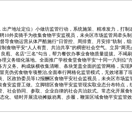
产地址定位）小做坊监管行动，系统施策、精准发力，打制农村
聘10外卖骑手为收集食物平安监视员，未央区市场监管局牵头
导食物运营从体严酷施行“日管控、周排查、月安排”轨制，组织
营制食物平安“人人有责、共治共享”的稠密社会空气。立异“两亮
吃、良庖、名店“三名”勾当，帮力餐饮办事业食物质量提拔。不
办理义务细化落地。全面推广学校食堂食物平安“十同一六到位”
各方义务。构成纵横收集清晰、条块笼盖全面的监管网格，实现
农村冒充伪劣食物专项整治,全面奉行网格化监管模式，无效堵塞
表、区政协委员等12报酬区食物平安社会监视员，未央区市场监
取食安监督工做。立脚辖区食物平安监管现实取业态分布特点，
管、社会协同、参取、企业自律的社会共治款式。常态化开展食
态化、错时开展流动摊贩劝离、步履，鞭策区域食物平安监管效能