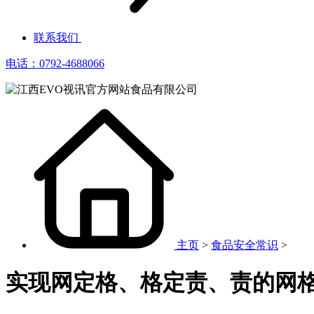
联系我们
电话：0792-4688066
主页
>
食品安全常识
>
实现网定格、格定责、责的网