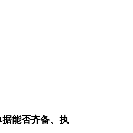
单据能否齐备、执