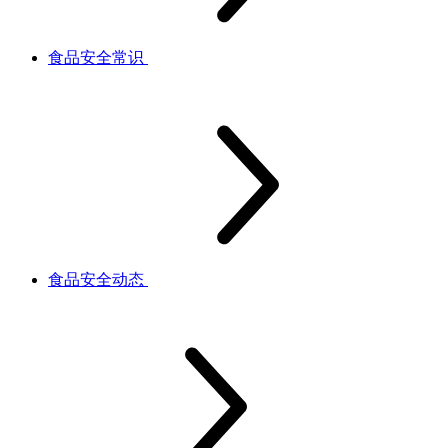
食品安全常识
食品安全动态