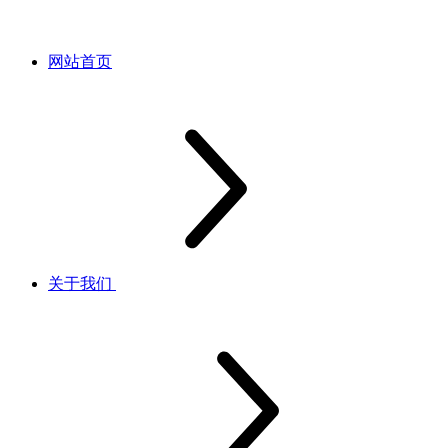
网站首页
关于我们