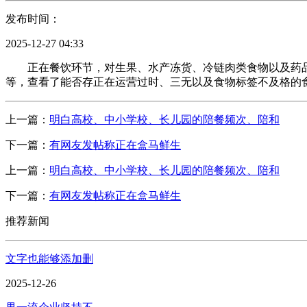
发布时间：
2025-12-27 04:33
正在餐饮环节，对生果、水产冻货、冷链肉类食物以及药品
等，查看了能否存正在运营过时、三无以及食物标签不及格的
上一篇：
明白高校、中小学校、长儿园的陪餐频次、陪和
下一篇：
有网友发帖称正在盒马鲜生
上一篇：
明白高校、中小学校、长儿园的陪餐频次、陪和
下一篇：
有网友发帖称正在盒马鲜生
推荐新闻
文字也能够添加删
2025-12-26