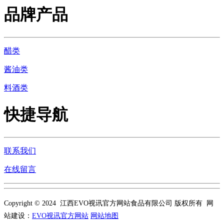
品牌产品
醋类
酱油类
料酒类
快捷导航
联系我们
在线留言
Copyright © 2024 江西EVO视讯官方网站食品有限公司 版权所有 网
站建设：
EVO视讯官方网站
网站地图