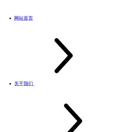
网站首页
关于我们