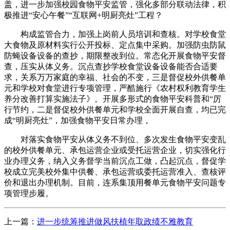
盖，进一步加强校园食物平安监管，强化多部分联动法律，积
极推进“安心午餐”“互联网+明厨亮灶”工程？
构成监管合力，加强上岗前人员培训和查核。对学校食堂
大食物及原材料实行公开投标、定点集中采购。加强防虫防鼠
防蝇设备设备的查抄，期限整改到位。常态化开展食物平安督
查，压实从体义务。沉点查抄学校食堂设备设备能否合适要
求，关系万万家庭的幸福、社会的不变，三是督促校外供餐单
元和学校对食堂进行专项管理，严酷施行《农村权利教育学生
养分改善打算实施法子》。开展多形式的食物平安科普和“厉
行节约，二是督促校外供餐单元和学校全面开展自查，均已完
成“明厨亮灶”，加强食物平安日常办理，
对落实食物平安从体义务不到位、多次发生食物平安变乱
的校外供餐单元、承包运营企业或受托运营企业，切实强化行
业办理义务，纳入义务督学当前沉点工做，凸起沉点，督促学
校成立完美校外集中供餐、承包运营或委托运营准入、查核评
价和退出办理机制。目前，连系集顶用餐单元食物平安问题专
项管理步履。
上一篇：
进一步统筹推进做风扶植年取政绩不雅教育