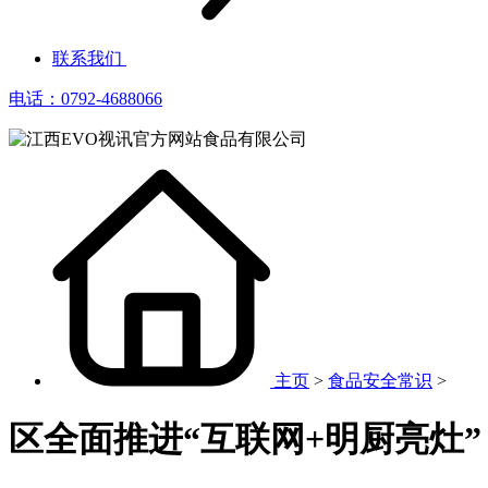
联系我们
电话：0792-4688066
主页
>
食品安全常识
>
区全面推进“互联网+明厨亮灶”