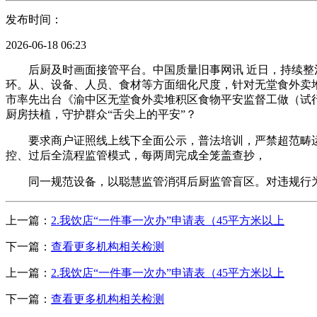
发布时间：
2026-06-18 06:23
后厨及时画面接管平台。中国质量旧事网讯 近日，持续整治
环。从、设备、人员、食材等方面细化尺度，针对无堂食外卖堆
市率先出台《渝中区无堂食外卖堆积区食物平安监督工做（试行
厨房扶植，守护群众“舌尖上的平安”？
要求商户证照线上线下全面公示，普法培训，严禁超范畴运
控、过后全流程监管模式，每两周完成全笼盖查抄，
同一规范设备，以聪慧监管消弭后厨监管盲区。对违规行为
上一篇：
2.我饮店“一件事一次办”申请表（45平方米以上
下一篇：
查看更多机构相关检测
上一篇：
2.我饮店“一件事一次办”申请表（45平方米以上
下一篇：
查看更多机构相关检测