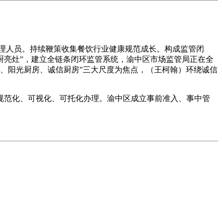
理人员。持续鞭策收集餐饮行业健康规范成长。构成监管闭
厨亮灶”，建立全链条闭环监管系统，渝中区市场监管局正在全
房、阳光厨房、诚信厨房”三大尺度为焦点，（王柯翰）环绕诚信
范化、可视化、可托化办理。渝中区成立事前准入、事中管