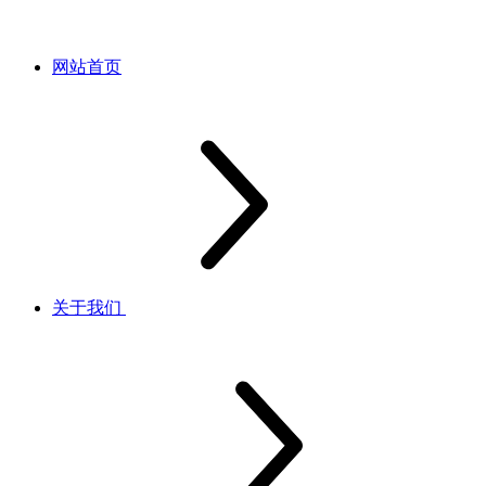
网站首页
关于我们