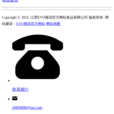
在线留言
Copyright © 2024 江西EVO视讯官方网站食品有限公司 版权所有 网
站建设：
EVO视讯官方网站
网站地图
联系我们
n969408@qq.com