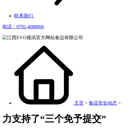
联系我们
电话：0792-4688066
主页
>
食品安全动态
>
力支持了“三个免予提交”