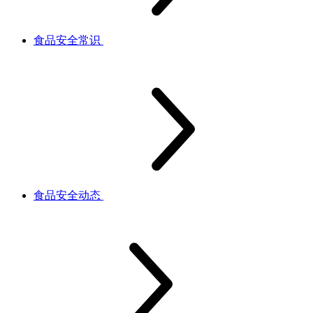
食品安全常识
食品安全动态