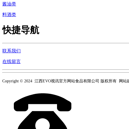
酱油类
料酒类
快捷导航
联系我们
在线留言
Copyright © 2024 江西EVO视讯官方网站食品有限公司 版权所有 网