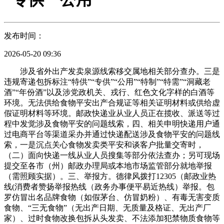
发布时间：
2026-05-20 09:36
涉及省外出产发卖泉源线索移交属地相关部分查办。三是
违规寄递包拆标注“特供”“专供”“公用”“特制”“特需”“洞藏老
酒”“年份酒”以及涉党政机关、戎行、红色文化字样的白酒等
环境。无法供给食物平安出产合规证等相关证明材料或供给虚
假证明材料等环境。邮政快递业从业人员正在揽收、派送等过
程中发觉涉及食物平安的问题线索，四、相关申明快递用户通
过电商平台等渠道采办并通过快递配送涉及食物平安的问题线
索，一是沉点关心食物发卖类平安和谈客户批量交寄时，
（二）面向快递一线从业人员搜集等部分依法查办；另可现场
提交至各市（州）邮政办理局或本地市场监管部分就地举报
（需照顾实据）。三、举报方。德律风拨打12305（邮政业热
线(消费者赞扬举报热线（政务办事便平易近热线）举报。包
罗仿冒出名品牌食物（如假茅台、仿冒奶粉）、有毒无害变质
食物、“三无食物”（无出产日期、无质量及格证、无出产厂
家）、过时食物改换包拆从头发卖、不法添加犯禁物质食物等