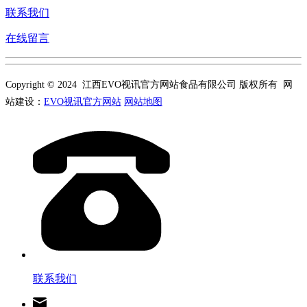
联系我们
在线留言
Copyright © 2024 江西EVO视讯官方网站食品有限公司 版权所有 网
站建设：
EVO视讯官方网站
网站地图
联系我们