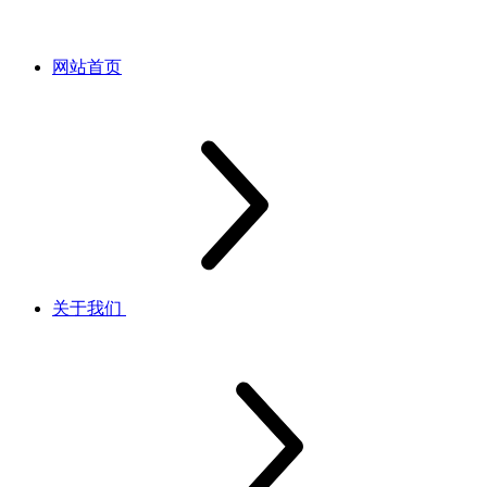
网站首页
关于我们