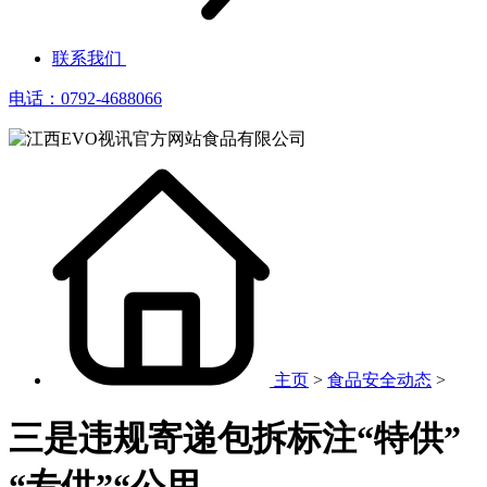
联系我们
电话：0792-4688066
主页
>
食品安全动态
>
三是违规寄递包拆标注“特供”
“专供”“公用