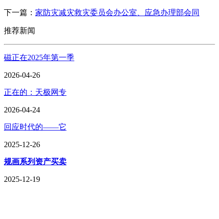
下一篇：
家防灾减灾救灾委员会办公室、应急办理部会同
推荐新闻
磁正在2025年第一季
2026-04-26
正在的：天极网专
2026-04-24
回应时代的——它
2025-12-26
规画系列资产买卖
2025-12-19