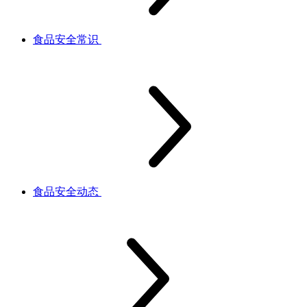
食品安全常识
食品安全动态