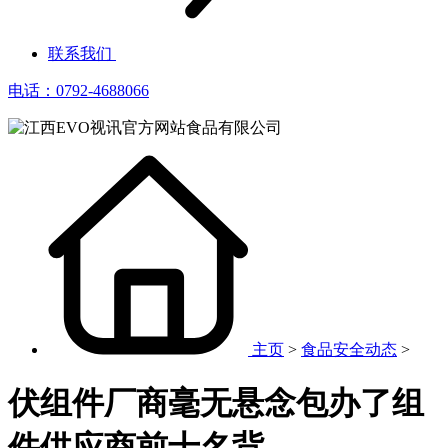
联系我们
电话：0792-4688066
主页
>
食品安全动态
>
伏组件厂商毫无悬念包办了组
件供应商前十名背