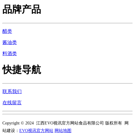
品牌产品
醋类
酱油类
料酒类
快捷导航
联系我们
在线留言
Copyright © 2024 江西EVO视讯官方网站食品有限公司 版权所有 网
站建设：
EVO视讯官方网站
网站地图