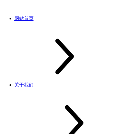
网站首页
关于我们